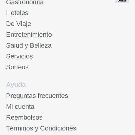
Gastronomía
Subir
Hoteles
De Viaje
Entretenimiento
Salud y Belleza
Servicios
Sorteos
Ayuda
Preguntas frecuentes
Mi cuenta
Reembolsos
Términos y Condiciones