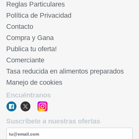
Reglas Particulares
Política de Privacidad
Contacto
Compra y Gana
Publica tu oferta!
Comerciante
Tasa reducida en alimentos preparados
Manejo de cookies
Encuéntranos
Suscríbete a nuestras ofertas