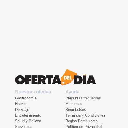
Nuestras ofertas
Ayuda
Gastronomía
Preguntas frecuentes
Hoteles
Mi cuenta
De Viaje
Reembolsos
Entretenimiento
Términos y Condiciones
Salud y Belleza
Reglas Particulares
Servicios
Política de Privacidad