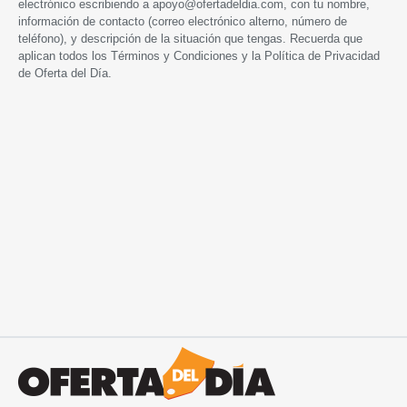
electrónico escribiendo a
apoyo@ofertadeldia.com
, con tu nombre,
información de contacto (correo electrónico alterno, número de
teléfono), y descripción de la situación que tengas. Recuerda que
aplican todos los
Términos y Condiciones
y la
Política de Privacidad
de Oferta del Día.