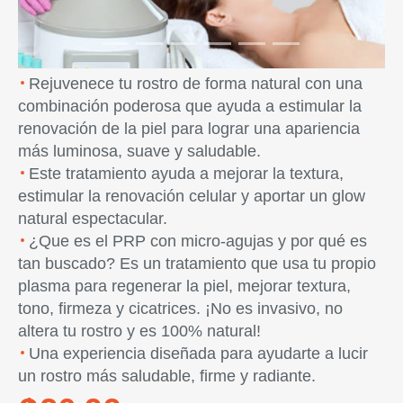
Rejuvenece tu rostro de forma natural con una
combinación poderosa que ayuda a estimular la
renovación de la piel para lograr una apariencia
más luminosa, suave y saludable.
Este tratamiento ayuda a mejorar la textura,
estimular la renovación celular y aportar un glow
natural espectacular.
¿Que es el PRP con micro-agujas y por qué es
tan buscado? Es un tratamiento que usa tu propio
plasma para regenerar la piel, mejorar textura,
tono, firmeza y cicatrices. ¡No es invasivo, no
altera tu rostro y es 100% natural!
Una experiencia diseñada para ayudarte a lucir
un rostro más saludable, firme y radiante.