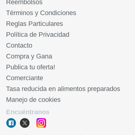
Reembolsos
Términos y Condiciones
Reglas Particulares
Política de Privacidad
Contacto
Compra y Gana
Publica tu oferta!
Comerciante
Tasa reducida en alimentos preparados
Manejo de cookies
Encuéntranos