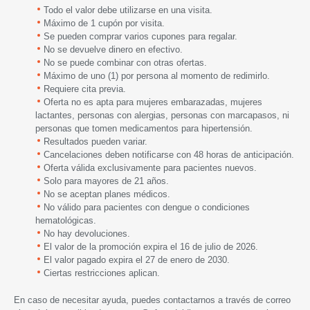
Todo el valor debe utilizarse en una visita.
Máximo de 1 cupón por visita.
Se pueden comprar varios cupones para regalar.
No se devuelve dinero en efectivo.
No se puede combinar con otras ofertas.
Máximo de uno (1) por persona al momento de redimirlo.
Requiere cita previa.
Oferta no es apta para mujeres embarazadas, mujeres
lactantes, personas con alergias, personas con marcapasos, ni
personas que tomen medicamentos para hipertensión.
Resultados pueden variar.
Cancelaciones deben notificarse con 48 horas de anticipación.
Oferta válida exclusivamente para pacientes nuevos.
Solo para mayores de 21 años.
No se aceptan planes médicos.
No válido para pacientes con dengue o condiciones
hematológicas.
No hay devoluciones.
El valor de la promoción expira
el
16 de
julio
de 2026.
El valor pagado expira el 27 de enero de 2030.
Ciertas restricciones aplican.
En caso de necesitar ayuda, puedes contactarnos a través de correo