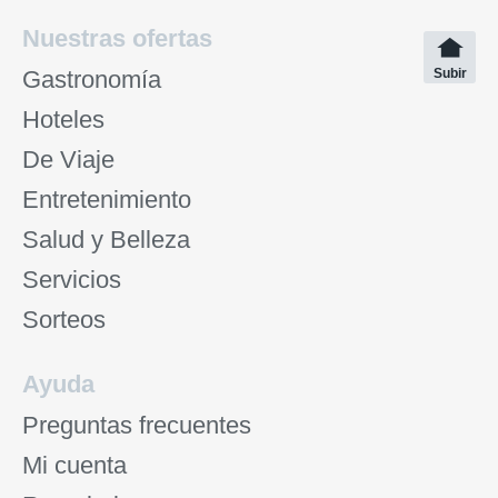
Nuestras ofertas
Gastronomía
Subir
Hoteles
De Viaje
Entretenimiento
Salud y Belleza
Servicios
Sorteos
Ayuda
Preguntas frecuentes
Mi cuenta