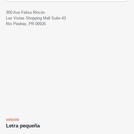
300 Ave Felisa Rincón
Las Vistas Shopping Mall Suite 43
Río Piedras, PR 00926
website
Letra pequeña