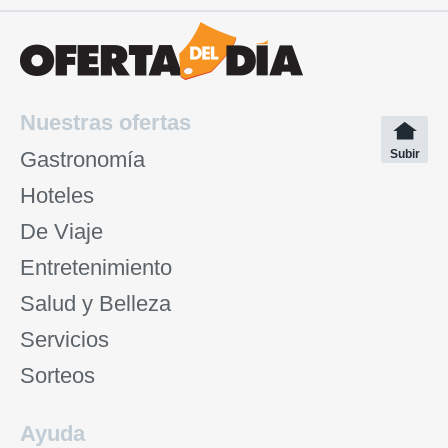
Nuestras ofertas
Gastronomía
Subir
Hoteles
De Viaje
Entretenimiento
Salud y Belleza
Servicios
Sorteos
Ayuda