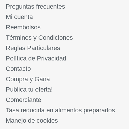
Preguntas frecuentes
Mi cuenta
Reembolsos
Términos y Condiciones
Reglas Particulares
Política de Privacidad
Contacto
Compra y Gana
Publica tu oferta!
Comerciante
Tasa reducida en alimentos preparados
Manejo de cookies