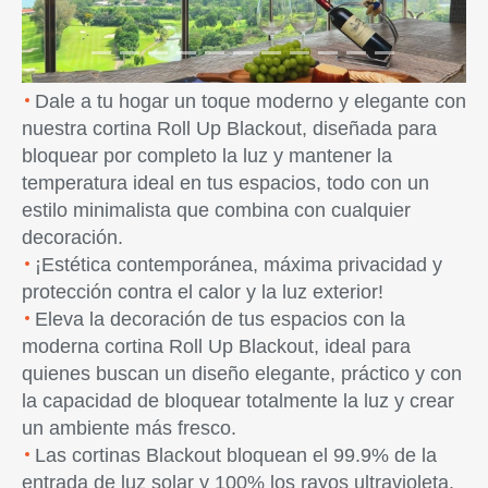
Dale a tu hogar un toque moderno y elegante con
nuestra cortina Roll Up Blackout, diseñada para
bloquear por completo la luz y mantener la
temperatura ideal en tus espacios, todo con un
estilo minimalista que combina con cualquier
decoración.
¡Estética contemporánea, máxima privacidad y
protección contra el calor y la luz exterior!
Eleva la decoración de tus espacios con la
moderna cortina Roll Up Blackout, ideal para
quienes buscan un diseño elegante, práctico y con
la capacidad de bloquear totalmente la luz y crear
un ambiente más fresco.
Las cortinas Blackout bloquean el 99.9% de la
entrada de luz solar y 100% los rayos ultravioleta.