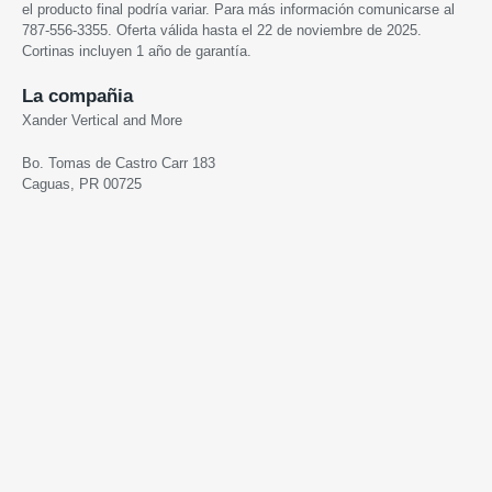
el producto final podría variar. Para más información comunicarse al
787-556-3355. Oferta válida hasta
el 22 de noviembre de 2025
.
Cortinas incluyen 1 año de garantía.
La compañia
Xander Vertical and More
Bo. Tomas de Castro Carr 183
Caguas, PR 00725