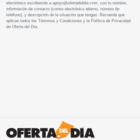
electrónico escribiendo a
apoyo@ofertadeldia.com
, con tu nombre,
información de contacto (correo electrónico alterno, número de
teléfono), y descripción de la situación que tengas. Recuerda que
aplican todos los
Términos y Condiciones
y la
Política de Privacidad
de Oferta del Día.