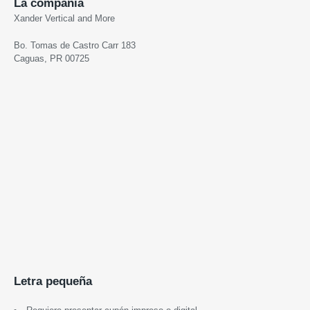
La compañia
Xander Vertical and More
Bo. Tomas de Castro Carr 183
Caguas, PR 00725
Letra pequeña