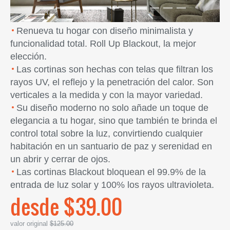
Renueva tu hogar con diseño minimalista y
funcionalidad total. Roll Up Blackout, la mejor
elección.
Las cortinas son hechas con telas que filtran los
rayos UV, el reflejo y la penetración del calor. Son
verticales a la medida y con la mayor variedad.
Su diseño moderno no solo añade un toque de
elegancia a tu hogar, sino que también te brinda el
control total sobre la luz, convirtiendo cualquier
habitación en un santuario de paz y serenidad en
un abrir y cerrar de ojos.
Las cortinas Blackout bloquean el 99.9% de la
entrada de luz solar y 100% los rayos ultravioleta.
desde $39.00
valor original
$125.00