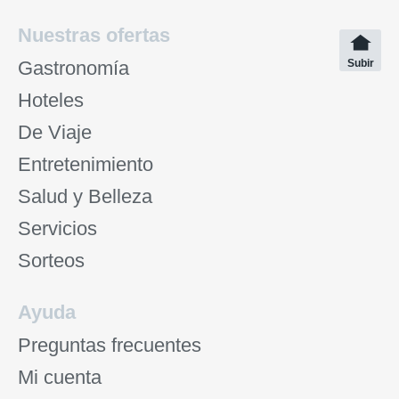
Nuestras ofertas
Gastronomía
Subir
Hoteles
De Viaje
Entretenimiento
Salud y Belleza
Servicios
Sorteos
Ayuda
Preguntas frecuentes
Mi cuenta