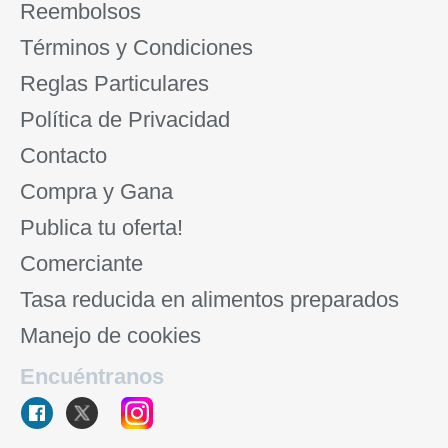
Reembolsos
Términos y Condiciones
Reglas Particulares
Política de Privacidad
Contacto
Compra y Gana
Publica tu oferta!
Comerciante
Tasa reducida en alimentos preparados
Manejo de cookies
Encuéntranos