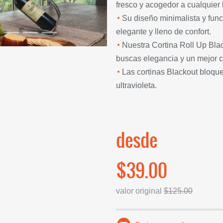
fresco y acogedor a cualquier 
Su diseño minimalista y func
elegante y lleno de confort.
Nuestra Cortina Roll Up Blac
buscas elegancia y un mejor co
Las cortinas Blackout bloque
ultravioleta.
desde
$39.00
valor original
$125.00