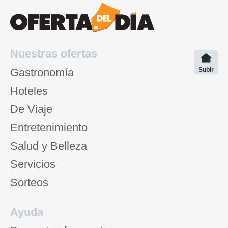
Nuestras ofertas
Gastronomía
Subir
Hoteles
De Viaje
Entretenimiento
Salud y Belleza
Servicios
Sorteos
Ayuda