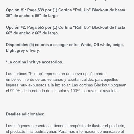
Opción #1: Paga $39 por (1) Cortina “Roll Up” Blackout de hasta
36” de ancho x 66” de largo
Opción #2: Paga $65 por (1) Cortina “Roll Up” Blackout de hasta
66” de ancho x 66” de largo.
Disponibles (5) colores a escoger entre: White, Off white, beige,
Light grey o Ivory.
*
La cortina incluye accesorios.
Las cortinas "Roll up" representan un nueva opción para el
embellecimiento de tus ventanas y aportan calidez para aquellos
lugares muy expuestos a la luz solar. Las cortinas Blackout bloquean
el 99.9% de la entrada de luz solar y 100% los rayos ultravioleta.
Detalles adicionales:
Las imágenes presentadas tienen el propósito de ilustrar el producto,
el producto final podría variar. Para más información comunicarse al