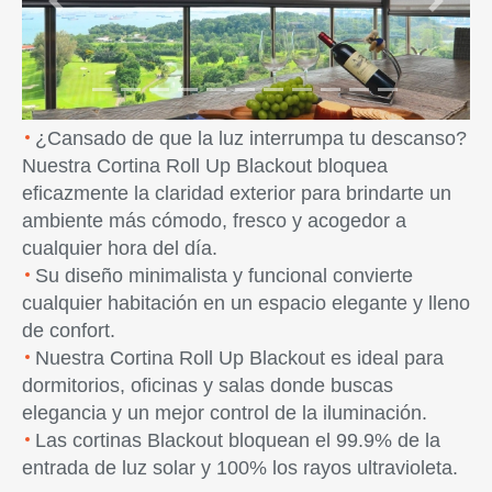
Previous
Next
¿Cansado de que la luz interrumpa tu descanso?
Nuestra Cortina Roll Up Blackout bloquea
eficazmente la claridad exterior para brindarte un
ambiente más cómodo, fresco y acogedor a
cualquier hora del día.
Su diseño minimalista y funcional convierte
cualquier habitación en un espacio elegante y lleno
de confort.
Nuestra Cortina Roll Up Blackout es ideal para
dormitorios, oficinas y salas donde buscas
elegancia y un mejor control de la iluminación.
Las cortinas Blackout bloquean el 99.9% de la
entrada de luz solar y 100% los rayos ultravioleta.