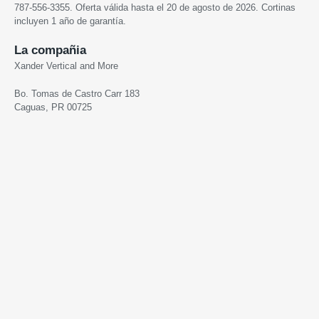
787-556-3355. Oferta válida hasta
el 20 de agosto de 2026
. Cortinas
incluyen 1 año de garantía.
La compañia
Xander Vertical and More
Bo. Tomas de Castro Carr 183
Caguas, PR 00725