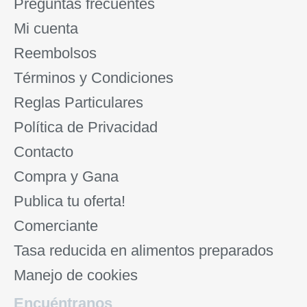
Preguntas frecuentes
Mi cuenta
Reembolsos
Términos y Condiciones
Reglas Particulares
Política de Privacidad
Contacto
Compra y Gana
Publica tu oferta!
Comerciante
Tasa reducida en alimentos preparados
Manejo de cookies
Encuéntranos