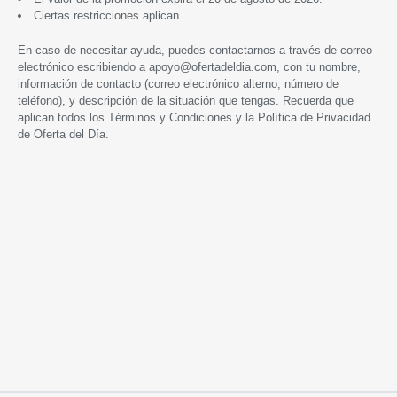
Ciertas restricciones aplican.
En caso de necesitar ayuda, puedes contactarnos a través de correo
electrónico escribiendo a
apoyo@ofertadeldia.com
, con tu nombre,
información de contacto (correo electrónico alterno, número de
teléfono), y descripción de la situación que tengas. Recuerda que
aplican todos los
Términos y Condiciones
y la
Política de Privacidad
de Oferta del Día.