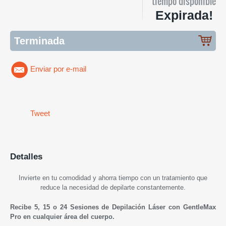
tiempo disponible
Expirada!
Terminada
Enviar por e-mail
Tweet
Detalles
Invierte en tu comodidad y ahorra tiempo con un tratamiento que
reduce la necesidad de depilarte constantemente.
Recibe 5, 15 o 24 Sesiones de Depilación Láser con GentleMax
Pro en cualquier área del cuerpo.