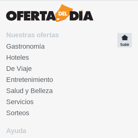
Nuestras ofertas
Gastronomía
Subir
Hoteles
De Viaje
Entretenimiento
Salud y Belleza
Servicios
Sorteos
Ayuda