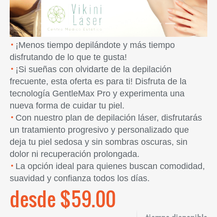
¡Menos tiempo depilándote y más tiempo
disfrutando de lo que te gusta!
¡Si sueñas con olvidarte de la depilación
frecuente, esta oferta es para ti! Disfruta de la
tecnología GentleMax Pro y experimenta una
nueva forma de cuidar tu piel.
Con nuestro plan de depilación láser, disfrutarás
un tratamiento progresivo y personalizado que
deja tu piel sedosa y sin sombras oscuras, sin
dolor ni recuperación prolongada.
La opción ideal para quienes buscan comodidad,
suavidad y confianza todos los días.
desde $59.00