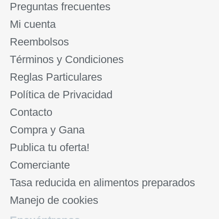
Preguntas frecuentes
Mi cuenta
Reembolsos
Términos y Condiciones
Reglas Particulares
Política de Privacidad
Contacto
Compra y Gana
Publica tu oferta!
Comerciante
Tasa reducida en alimentos preparados
Manejo de cookies