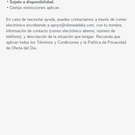
Sujeto a disponibilidad.
Ciertas restricciones aplican.
En caso de necesitar ayuda, puedes contactarnos a través de correo
electrónico escribiendo a
apoyo@ofertadeldia.com
, con tu nombre,
información de contacto (correo electrónico alterno, número de
teléfono), y descripción de la situación que tengas. Recuerda que
aplican todos los
Términos y Condiciones
y la
Política de Privacidad
de Oferta del Día.