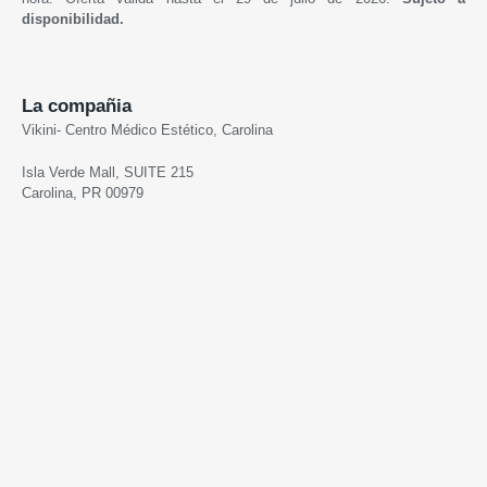
disponibilidad.
La compañia
Vikini- Centro Médico Estético, Carolina
Isla Verde Mall, SUITE 215
Carolina, PR 00979