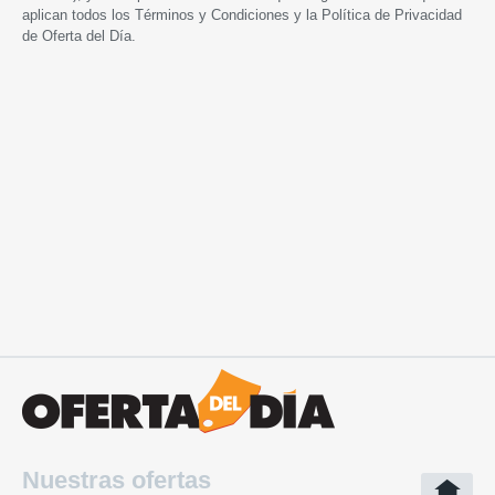
aplican todos los
Términos y Condiciones
y la
Política de Privacidad
de Oferta del Día.
Nuestras ofertas