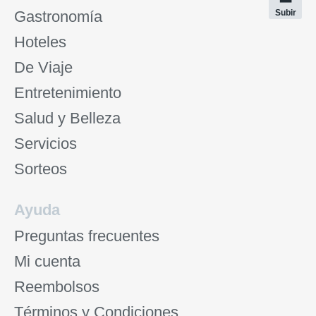
Gastronomía
Subir
Hoteles
De Viaje
Entretenimiento
Salud y Belleza
Servicios
Sorteos
Ayuda
Preguntas frecuentes
Mi cuenta
Reembolsos
Términos y Condiciones