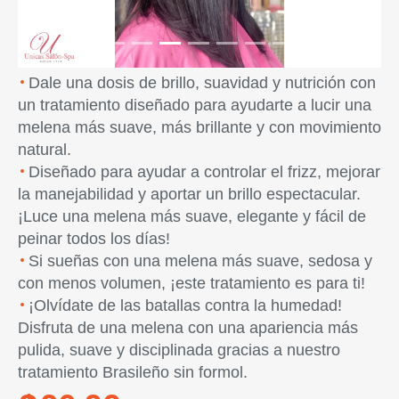
Dale una dosis de brillo, suavidad y nutrición con
un tratamiento diseñado para ayudarte a lucir una
melena más suave, más brillante y con movimiento
natural.
Diseñado para ayudar a controlar el frizz, mejorar
la manejabilidad y aportar un brillo espectacular.
¡Luce una melena más suave, elegante y fácil de
peinar todos los días!
Si sueñas con una melena más suave, sedosa y
con menos volumen, ¡este tratamiento es para ti!
¡Olvídate de las batallas contra la humedad!
Disfruta de una melena con una apariencia más
pulida, suave y disciplinada gracias a nuestro
tratamiento Brasileño sin formol.