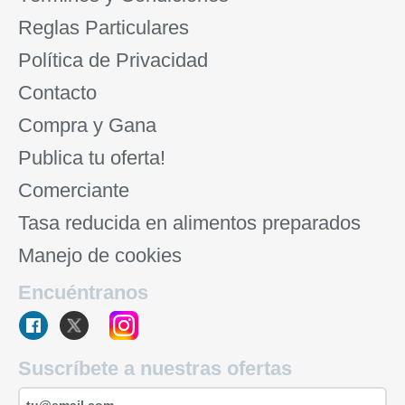
Reglas Particulares
Política de Privacidad
Contacto
Compra y Gana
Publica tu oferta!
Comerciante
Tasa reducida en alimentos preparados
Manejo de cookies
Encuéntranos
Suscríbete a nuestras ofertas