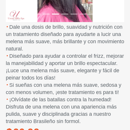
Dale una dosis de brillo, suavidad y nutrición con
un tratamiento diseñado para ayudarte a lucir una
melena más suave, más brillante y con movimiento
natural.
Diseñado para ayudar a controlar el frizz, mejorar
la manejabilidad y aportar un brillo espectacular.
¡Luce una melena más suave, elegante y fácil de
peinar todos los días!
Si sueñas con una melena más suave, sedosa y
con menos volumen, ¡este tratamiento es para ti!
¡Olvídate de las batallas contra la humedad!
Disfruta de una melena con una apariencia más
pulida, suave y disciplinada gracias a nuestro
tratamiento Brasileño sin formol.