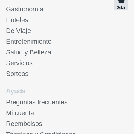
Gastronomía
Subir
Hoteles
De Viaje
Entretenimiento
Salud y Belleza
Servicios
Sorteos
Ayuda
Preguntas frecuentes
Mi cuenta
Reembolsos