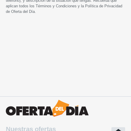
teléfono), y descripción de la situación que tengas. Recuerda que
aplican todos los
Términos y Condiciones
y la
Política de Privacidad
de Oferta del Día.
Nuestras ofertas