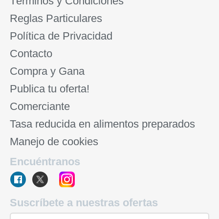
Términos y Condiciones
Reglas Particulares
Política de Privacidad
Contacto
Compra y Gana
Publica tu oferta!
Comerciante
Tasa reducida en alimentos preparados
Manejo de cookies
Encuéntranos
Suscríbete a nuestras ofertas