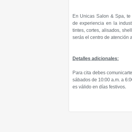
En Unicas Salon & Spa, te a
de experiencia en la indust
tintes, cortes, alisados, she
serás el centro de atención
Detalles adicionales:
Para cita debes comunicarte
sábados de 10:00 a.m. a 6:0
es válido en días festivos.