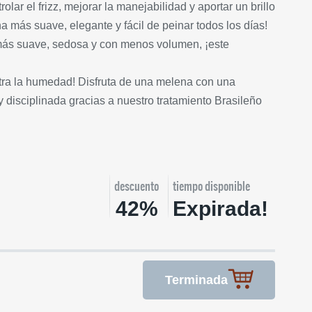
lar el frizz, mejorar la manejabilidad y aportar un brillo
 más suave, elegante y fácil de peinar todos los días!
ás suave, sedosa y con menos volumen, ¡este
ntra la humedad! Disfruta de una melena con una
 disciplinada gracias a nuestro tratamiento Brasileño
descuento
tiempo disponible
42%
Expirada!
Terminada