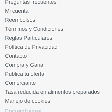
Preguntas frecuentes
Mi cuenta
Reembolsos
Términos y Condiciones
Reglas Particulares
Política de Privacidad
Contacto
Compra y Gana
Publica tu oferta!
Comerciante
Tasa reducida en alimentos preparados
Manejo de cookies
Encuéntranos