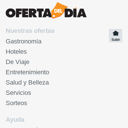
Nuestras ofertas
Gastronomía
Subir
Hoteles
De Viaje
Entretenimiento
Salud y Belleza
Servicios
Sorteos
Ayuda