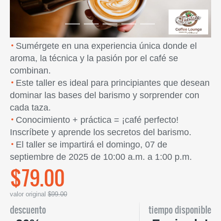
Sumérgete en una experiencia única donde el
aroma, la técnica y la pasión por el café se
combinan.
Este taller es ideal para principiantes que desean
dominar las bases del barismo y sorprender con
cada taza.
Conocimiento + práctica = ¡café perfecto!
Inscríbete y aprende los secretos del barismo.
El taller se impartirá el domingo, 07 de
septiembre de 2025 de 10:00 a.m. a 1:00 p.m.
$79.00
valor original
$99.00
descuento
tiempo disponible