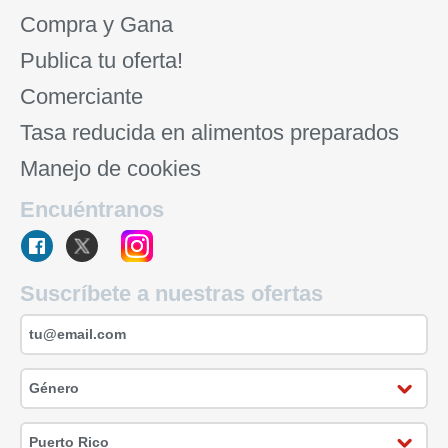
Compra y Gana
Publica tu oferta!
Comerciante
Tasa reducida en alimentos preparados
Manejo de cookies
Encuéntranos
Suscríbete a nuestras ofertas