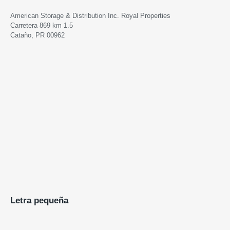
American Storage & Distribution Inc. Royal Properties
Carretera 869 km 1.5
Cataño, PR 00962
Letra pequeña