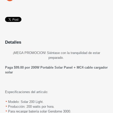
Detalles
¡MEGA PROMOCION! Siéntase con la tranquilidad de estar
preparado.
Paga $99.00 por 200W Portable Solar Panel + MC4 cable cargador
solar
Especificaciones del artículo:
Modelo: Solar 200 Light.
Producción: 200 watts por hora.
Para recargar batería solar Gendome 3000.