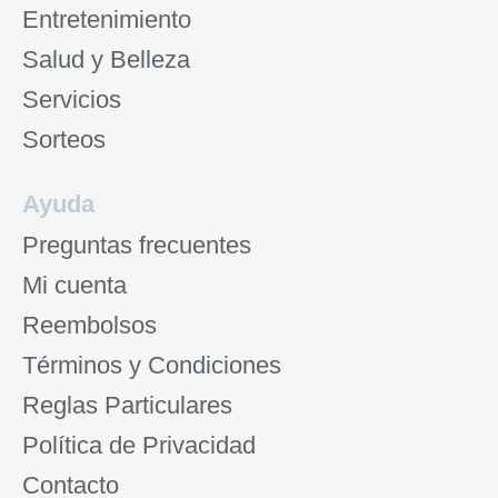
Entretenimiento
Salud y Belleza
Servicios
Sorteos
Ayuda
Preguntas frecuentes
Mi cuenta
Reembolsos
Términos y Condiciones
Reglas Particulares
Política de Privacidad
Contacto