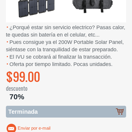
¿Porqué estar sin servicio electrico? Pasas calor,
te quedas sin batería en el celular, etc...
Pues consigue ya el 200W Portable Solar Panel,
siéntase con la tranquilidad de estar preparado.
El IVU se cobrará al finalizar la transacción.
Oferta por tiempo limitado. Pocas unidades.
$99.00
descuento
70%
Terminada
Enviar por e-mail