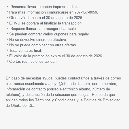
Recuerda llevar tu cupón impreso o digital.
Para más información comunicarse en 787-457-8059.
Oferta válida hasta el 30 de agosto de 2026.
El IVU se cobrará al finalizar la transacción.
Requiere llamar para recoger el artículo.
Se pueden comprar varios cupones para regalar.
No se devuelve dinero en efectivo.
No se puede combinar con otras ofertas.
Toda venta es final.
El valor de la promoción expira el 30 de agosto de 2026.
Ciertas restricciones aplican.
En caso de necesitar ayuda, puedes contactarnos a través de correo
electrónico escribiendo a
apoyo@ofertadeldia.com
, con tu nombre,
información de contacto (correo electrónico alterno, número de
teléfono), y descripción de la situación que tengas. Recuerda que
aplican todos los
Términos y Condiciones
y la
Política de Privacidad
de Oferta del Día.