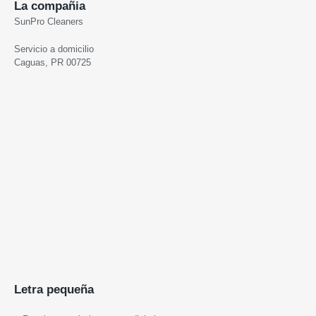
La compañia
SunPro Cleaners
Servicio a domicilio
Caguas, PR 00725
Letra pequeña