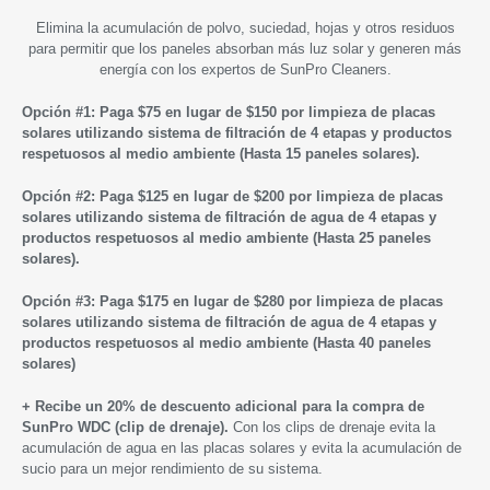
Elimina la acumulación de polvo, suciedad, hojas y otros residuos
para permitir que los paneles absorban más luz solar y generen más
energía con los expertos de SunPro Cleaners.
Opción #1: Paga $75 en lugar de $150 por limpieza de placas
solares utilizando sistema de filtración de 4 etapas y productos
respetuosos al medio ambiente (Hasta 15 paneles solares).
Opción #2: Paga $125 en lugar de $200 por limpieza de placas
solares utilizando sistema de filtración de agua de 4 etapas y
productos respetuosos al medio ambiente (Hasta 25 paneles
solares).
Opción #3: Paga $175 en lugar de $280 por limpieza de placas
solares utilizando sistema de filtración de agua de 4 etapas y
productos respetuosos al medio ambiente (Hasta 40 paneles
solares)
+ Recibe un 20% de descuento adicional para la compra de
SunPro WDC (clip de drenaje).
Con los clips de drenaje evita la
acumulación de agua en las placas solares y evita la acumulación de
sucio para un mejor rendimiento de su sistema.