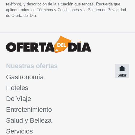
teléfono), y descripción de la situación que tengas. Recuerda que
aplican todos los
Términos y Condiciones
y la
Política de Privacidad
de Oferta del Día.
Nuestras ofertas
Gastronomía
Subir
Hoteles
De Viaje
Entretenimiento
Salud y Belleza
Servicios