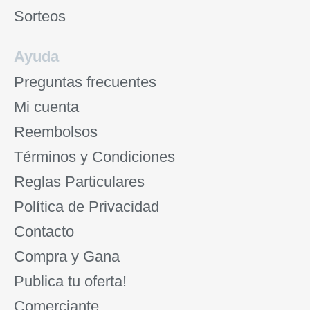
Sorteos
Ayuda
Preguntas frecuentes
Mi cuenta
Reembolsos
Términos y Condiciones
Reglas Particulares
Política de Privacidad
Contacto
Compra y Gana
Publica tu oferta!
Comerciante