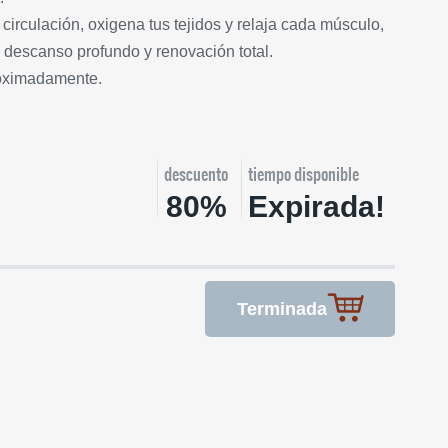
circulación, oxigena tus tejidos y relaja cada músculo,
descanso profundo y renovación total.
roximadamente.
descuento
tiempo disponible
80%
Expirada!
Terminada