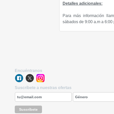
Detalles adicionales:
Para más información llam
sábados de 9:00 a.m a 6:00
Encuéntranos
Suscríbete a nuestras ofertas
Suscríbete