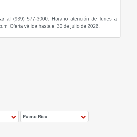
ar al (939) 577-3000. Horario atención de lunes a
 p.m.
Oferta válida hasta el 30 de julio de 2026.