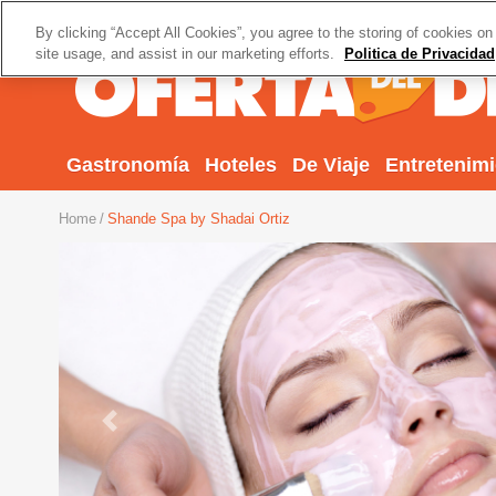
By clicking “Accept All Cookies”, you agree to the storing of cookies on
site usage, and assist in our marketing efforts.
Politica de Privacidad
Gastronomía
Hoteles
De Viaje
Entretenim
Home
Shande Spa by Shadai Ortiz
Previous