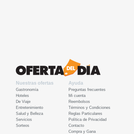
Nuestras ofertas
Ayuda
Gastronomía
Preguntas frecuentes
Hoteles
Mi cuenta
De Viaje
Reembolsos
Entretenimiento
Términos y Condiciones
Salud y Belleza
Reglas Particulares
Servicios
Política de Privacidad
Sorteos
Contacto
Compra y Gana