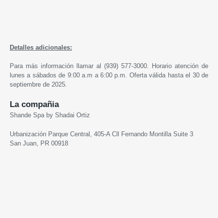
Detalles adicionales:
Para más información llamar al (939) 577-3000. Horario atención de
lunes a sábados de 9:00 a.m a 6:00 p.m. Oferta válida hasta el 30 de
septiembre de 2025.
La compañia
Shande Spa by Shadai Ortiz
Urbanización Parque Central, 405-A Cll Fernando Montilla Suite 3
San Juan, PR 00918