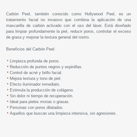
Carbón Peel, también conocido como Hollywood Peel, es un
tratamiento facial no invasivo que combina la aplicación de una
mascarilla de carbón activado con el uso del láser. Está diseñado
para limpiar profundamente la piel, reducir poros, controlar el exceso
de grasa y mejorar la textura general del rostro.
Beneficios del Carbón Peel:
Limpieza profunda de poros.
Reducción de puntos negros y espinillas.
Control de acné y brillo facial.
Mejora textura y tono de piel.
Efecto iluminador inmediato.
Estimula la producción de colágeno.
Sin dolor ni tiempo de recuperación.
Ideal para pieles mixtas o grasas.
Personas con poros dilatados.
Aquellos que buscan una limpieza intensiva, sin agresiones.