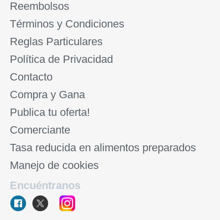
Reembolsos
Términos y Condiciones
Reglas Particulares
Política de Privacidad
Contacto
Compra y Gana
Publica tu oferta!
Comerciante
Tasa reducida en alimentos preparados
Manejo de cookies
Encuéntranos