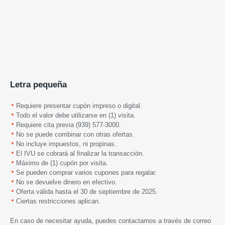
Letra pequeña
Requiere presentar cupón impreso o digital.
Todo el valor debe utilizarse en (1) visita.
Requiere cita previa (939) 577-3000.
No se puede combinar con otras ofertas.
No incluye impuestos, ni propinas.
El IVU se cobrará al finalizar la transacción.
Máximo de (1) cupón por visita.
Se pueden comprar varios cupones para regalar.
No se devuelve dinero en efectivo.
Oferta válida hasta el 30 de septiembre de 2025.
Ciertas restricciones aplican.
En caso de necesitar ayuda, puedes contactarnos a través de correo