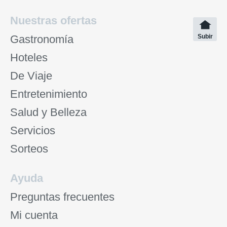
Nuestras ofertas
Gastronomía
Subir
Hoteles
De Viaje
Entretenimiento
Salud y Belleza
Servicios
Sorteos
Ayuda
Preguntas frecuentes
Mi cuenta