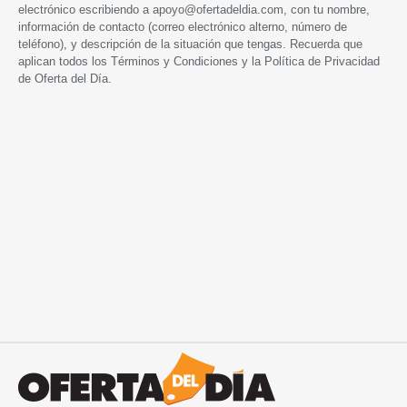
electrónico escribiendo a
apoyo@ofertadeldia.com
, con tu nombre,
información de contacto (correo electrónico alterno, número de
teléfono), y descripción de la situación que tengas. Recuerda que
aplican todos los
Términos y Condiciones
y la
Política de Privacidad
de Oferta del Día.