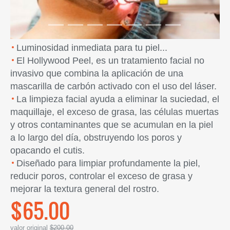
Luminosidad inmediata para tu piel...
El Hollywood Peel, es un tratamiento facial no
invasivo que combina la aplicación de una
mascarilla de carbón activado con el uso del láser.
La limpieza facial ayuda a eliminar la suciedad, el
maquillaje, el exceso de grasa, las células muertas
y otros contaminantes que se acumulan en la piel
a lo largo del día, obstruyendo los poros y
opacando el cutis.
Diseñado para limpiar profundamente la piel,
reducir poros, controlar el exceso de grasa y
mejorar la textura general del rostro.
$65.00
valor original
$200.00