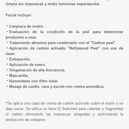
limpia sin impurezas y matiz luminoso espectacular.
Facial incluye:
Limpieza de rostro.
Evaluación de la condición de la piel para determinar
productos a usar.
Tratamiento abrasivo para combinarlo con el
"Carbon peel".
Aplicación de carbón activado
"Hollywood Peel"
con uso de
laser.
Extirpación.
Aplicación de suero.
Oxigenación de alta frecuencia.
Mascarilla.
Humectante con filtro solar.
Masaje de cuello, cara y escote con crema aromática.
*Se aplica una capa de crema de carbón activado sobre el rostro y se
deja secar. Se utiliza un láser Q Switched para calentar y fragmentar
el carbón eliminando las impurezas atrapadas y estimulando la
producción de colágeno.