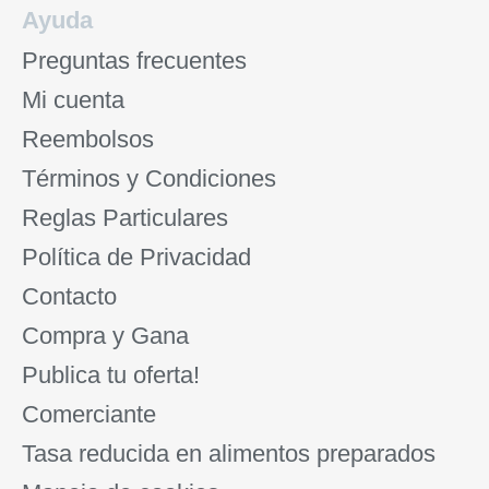
Ayuda
Preguntas frecuentes
Mi cuenta
Reembolsos
Términos y Condiciones
Reglas Particulares
Política de Privacidad
Contacto
Compra y Gana
Publica tu oferta!
Comerciante
Tasa reducida en alimentos preparados