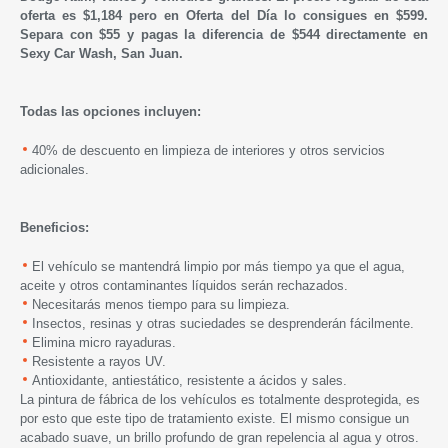
oferta es $1,184 pero en Oferta del Día lo consigues en $599.
Separa con $55 y pagas la diferencia de $544
directamente en
Sexy Car Wash, San Juan.
Todas las opciones incluyen:
40% de descuento en limpieza de interiores y otros servicios
adicionales.
Beneficios:
El vehículo se mantendrá limpio por más tiempo ya que el agua,
aceite y otros contaminantes líquidos serán rechazados.
Necesitarás menos tiempo para su limpieza.
Insectos, resinas y otras suciedades se desprenderán fácilmente.
Elimina micro rayaduras.
Resistente a rayos UV.
Antioxidante, antiestático, resistente a ácidos y sales.
La pintura de fábrica de los vehículos es totalmente desprotegida, es
por esto que este tipo de tratamiento existe. El mismo consigue un
acabado suave, un brillo profundo de gran repelencia al agua y otros.