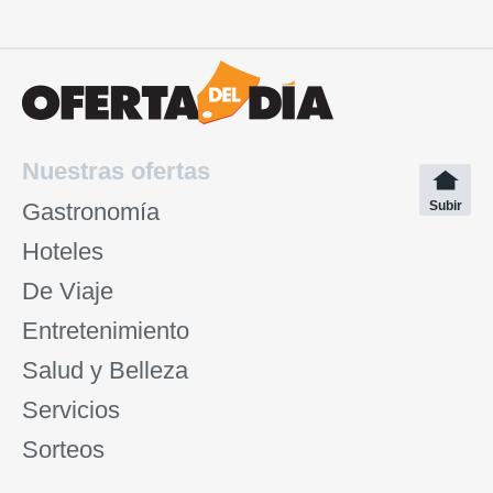
Nuestras ofertas
Gastronomía
Subir
Hoteles
De Viaje
Entretenimiento
Salud y Belleza
Servicios
Sorteos