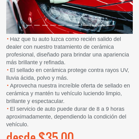
Previous
Next
Haz que tu auto luzca como recién salido del
dealer con nuestro tratamiento de cerámica
profesional, diseñado para brindar una apariencia
más brillante y refinada.
El sellado en cerámica protege contra rayos UV,
lluvia ácida, polvo y más.
Aprovecha nuestra increíble oferta de sellado en
cerámica y mantén tu vehículo luciendo limpio,
brillante y espectacular.
El servicio de auto puede durar de 8 a 9 horas
aproximadamente, dependiendo la condición del
vehículo.
desde $35.00