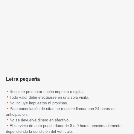
Letra pequeña
Requiere presentar cupón impreso o digital.
Todo valor debe efectuarse en una sola visita.
No incluye impuestos ni propinas.
Para cancelación de citas se requiere llamar con 24 horas de
anticipación.
No se devuelve dinero en efectivo.
El servicio de auto puede durar de 8 a 9 horas aproximadamente,
dependiendo la condición del vehículo.