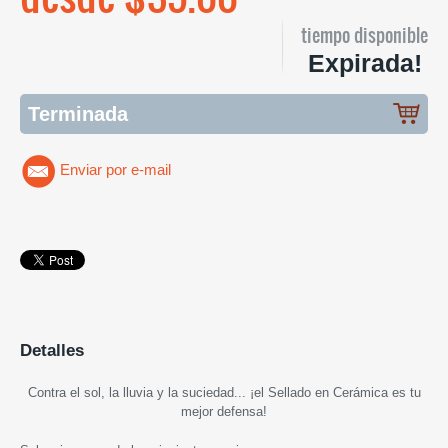
tiempo disponible
Expirada!
Terminada
Enviar por e-mail
Detalles
Contra el sol, la lluvia y la suciedad... ¡el Sellado en Cerámica es tu
mejor defensa!