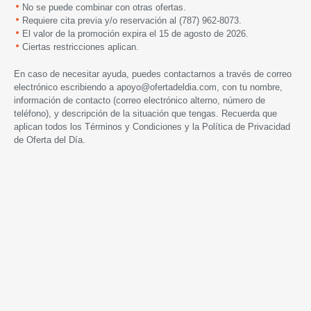
No se puede combinar con otras ofertas.
Requiere cita previa y/o reservación al (787) 962-8073.
El valor de la promoción expira el 15 de agosto de 2026.
Ciertas restricciones aplican.
En caso de necesitar ayuda, puedes contactarnos a través de correo
electrónico escribiendo a
apoyo@ofertadeldia.com
, con tu nombre,
información de contacto (correo electrónico alterno, número de
teléfono), y descripción de la situación que tengas. Recuerda que
aplican todos los
Términos y Condiciones
y la
Política de Privacidad
de Oferta del Día.