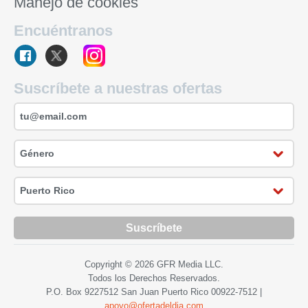
Manejo de cookies
Encuéntranos
Suscríbete a nuestras ofertas
Suscríbete
Copyright © 2026 GFR Media LLC.
Todos los Derechos Reservados.
P.O. Box 9227512 San Juan Puerto Rico
00922-7512
|
apoyo@ofertadeldia.com