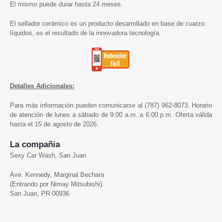
El mismo puede durar hasta 24 meses.
El sellador cerámico es un producto desarrollado en base de cuarzo
líquidos, es el resultado de la innovadora tecnología.
Detalles Adicionales:
Para más información pueden comunicarse al (787) 962-8073. Horario
de atención de lunes a sábado de 9:00 a.m. a 6:00 p.m. Oferta válida
hasta el 15 de agosto de 2026.
La compañia
Sexy Car Wash, San Juan
Ave. Kennedy, Marginal Bechara
(Entrando por Nimay Mitsubishi)
San Juan, PR 00936