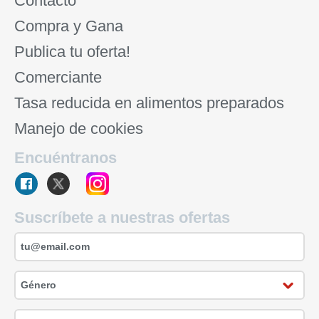
Contacto
Compra y Gana
Publica tu oferta!
Comerciante
Tasa reducida en alimentos preparados
Manejo de cookies
Encuéntranos
Suscríbete a nuestras ofertas