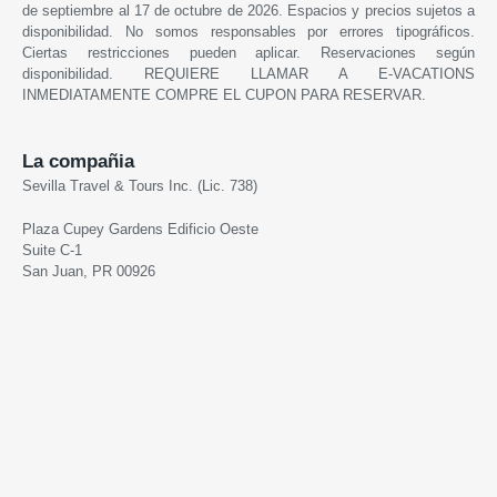
de septiembre al 17 de octubre de 2026. Espacios y precios sujetos a
disponibilidad. No somos responsables por errores tipográficos.
Ciertas restricciones pueden aplicar. Reservaciones según
disponibilidad. REQUIERE LLAMAR A E-VACATIONS
INMEDIATAMENTE COMPRE EL CUPON PARA RESERVAR.
La compañia
Sevilla Travel & Tours Inc. (Lic. 738)
Plaza Cupey Gardens Edificio Oeste
Suite C-1
San Juan, PR 00926