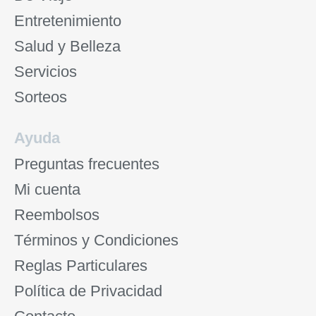
Entretenimiento
Salud y Belleza
Servicios
Sorteos
Ayuda
Preguntas frecuentes
Mi cuenta
Reembolsos
Términos y Condiciones
Reglas Particulares
Política de Privacidad