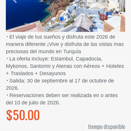
Previous
Next
El viaje de tus sueños y disfruta este 2026 de
manera diferente ¡Vive y disfruta de las vistas mas
preciosas del mundo en Turquía
La oferta incluye: Estambul, Capadocia,
Mykonos, Santorini y Atenas con Aéreos + Hoteles
+ Traslados + Desayunos
Salida: 30 de septiembre al 17 de octubre de
2026.
Reservaciones deben ser realizada en o antes
del 10 de julio de 2026.
$50.00
tiempo disponible