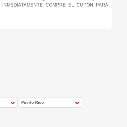
S INMEDIATAMENTE COMPRE EL CUPON PARA