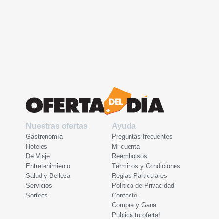
Nuestras ofertas
Ayuda
Gastronomía
Preguntas frecuentes
Hoteles
Mi cuenta
De Viaje
Reembolsos
Entretenimiento
Términos y Condiciones
Salud y Belleza
Reglas Particulares
Servicios
Política de Privacidad
Sorteos
Contacto
Compra y Gana
Publica tu oferta!