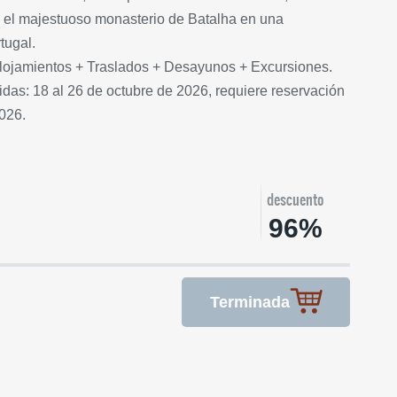
 el majestuoso monasterio de Batalha en una
tugal.
 Alojamientos + Traslados + Desayunos + Excursiones.
das: 18 al 26 de octubre de 2026, requiere reservación
2026.
descuento
96%
Terminada