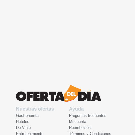
Nuestras ofertas
Ayuda
Gastronomía
Preguntas frecuentes
Hoteles
Mi cuenta
De Viaje
Reembolsos
Entretenimiento
Términos y Condiciones