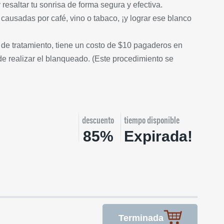
y resaltar tu sonrisa de forma segura y efectiva.
causadas por café, vino o tabaco, ¡y lograr ese blanco
 de tratamiento, tiene un costo de $10 pagaderos en
 realizar el blanqueado. (Este procedimiento se
descuento
tiempo disponible
85%
Expirada!
Terminada