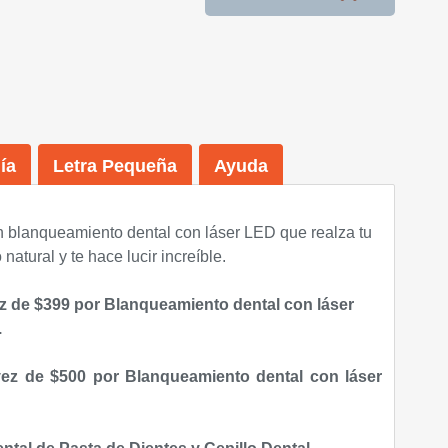
ía
Letra Pequeña
Ayuda
un blanqueamiento dental con láser LED que realza tu
 natural y te hace lucir increíble.
z de $399 por Blanqueamiento dental con láser
.
ez de $500 por Blanqueamiento dental con láser