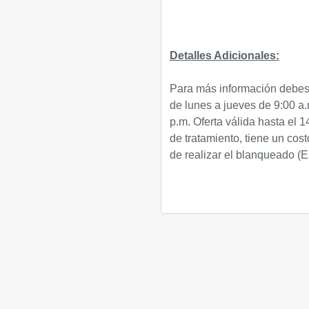
Detalles Adicionales:
Para más información debes
de lunes a jueves de 9:00 a.
p.m.
Oferta válida hasta el 
de tratamiento, tiene un co
de realizar el blanqueado (E