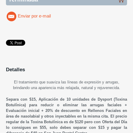
Enviar por e-mail
Detalles
El tratamiento que suaviza las líneas de expresión y arrugas,
brindando una apariencia más relajada, natural y rejuvenecida.
Separa con $15, Aplicación de 10 unidades de Dysport (Toxina
Botulínica) para reducir o eliminar las arrugas faciales +
Evaluación inicial + 20% de descuento en Rellenos Faciales en
área de nasolabial y otros inyectables en la misma cita. El precio
regular de la
Toxina Botulínica es de
$120 pero con Oferta del Día
lo consigues en $55, solo debes separar con $15 y pagar la