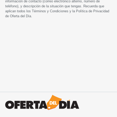
información de contacto (correo electrónico alterno, número de
teléfono), y descripción de la situación que tengas. Recuerda que
aplican todos los
Términos y Condiciones
y la
Política de Privacidad
de Oferta del Día.