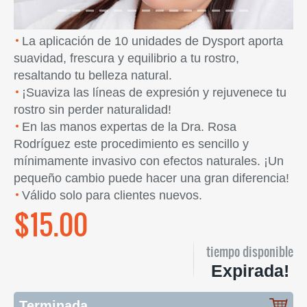
La aplicación de 10 unidades de Dysport aporta
suavidad, frescura y equilibrio a tu rostro,
resaltando tu belleza natural.
¡Suaviza las líneas de expresión y rejuvenece tu
rostro sin perder naturalidad!
En las manos expertas de la Dra. Rosa
Rodríguez este procedimiento es sencillo y
mínimamente invasivo con efectos naturales. ¡Un
pequeño cambio puede hacer una gran diferencia!
Válido solo para clientes nuevos.
$15.00
tiempo disponible
Expirada!
Terminada