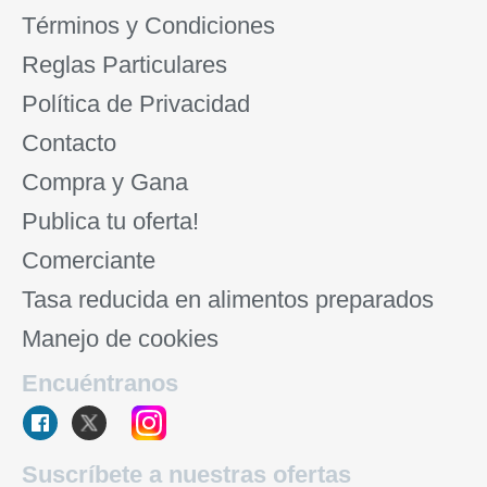
Términos y Condiciones
Reglas Particulares
Política de Privacidad
Contacto
Compra y Gana
Publica tu oferta!
Comerciante
Tasa reducida en alimentos preparados
Manejo de cookies
Encuéntranos
Suscríbete a nuestras ofertas