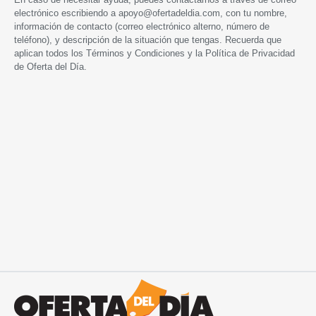
electrónico escribiendo a
apoyo@ofertadeldia.com
, con tu nombre,
información de contacto (correo electrónico alterno, número de
teléfono), y descripción de la situación que tengas. Recuerda que
aplican todos los
Términos y Condiciones
y la
Política de Privacidad
de Oferta del Día.