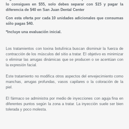
lo consigues en $55, solo debes separar con $15 y pagar la
diferencia de $40 en
San Juan Dental Center
Con esta oferta por cada 10 unidades adicionales que consumas
sólo pagas $40.
*Incluye una evaluación inicial.
Los tratamientos con toxina botulínica buscan disminuir la fuerza de
contracción de los músculos del sitio a tratar. El objetivo es minimizar
o eliminar las arrugas dinámicas que se producen o se acentúan con
la expresión facial.
Este tratamiento no modifica otros aspectos del envejecimiento como
manchas, arrugas profundas, vasos capilares o la coloración de la
piel.
El fármaco se administra por medio de inyecciones con aguja fina en
diferentes puntos según la zona a tratar. La inyección suele ser bien
tolerada y poco molesta.