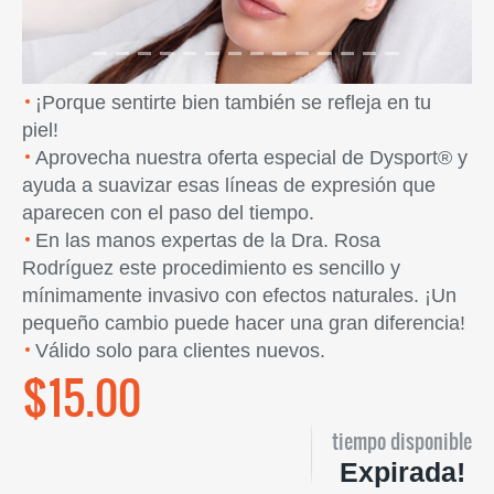
¡Porque sentirte bien también se refleja en tu
piel!
Aprovecha nuestra oferta especial de Dysport® y
ayuda a suavizar esas líneas de expresión que
aparecen con el paso del tiempo.
En las manos expertas de la Dra. Rosa
Rodríguez este procedimiento es sencillo y
mínimamente invasivo con efectos naturales. ¡Un
pequeño cambio puede hacer una gran diferencia!
Válido solo para clientes nuevos.
$15.00
tiempo disponible
Expirada!