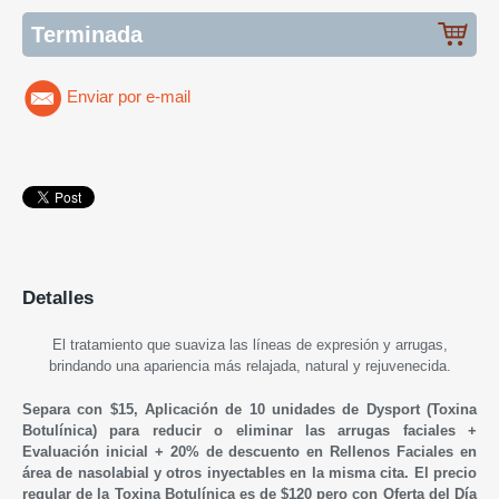
Terminada
Enviar por e-mail
Detalles
El tratamiento que suaviza las líneas de expresión y arrugas,
brindando una apariencia más relajada, natural y rejuvenecida.
Separa con $15, Aplicación de 10 unidades de Dysport (Toxina
Botulínica) para reducir o eliminar las arrugas faciales +
Evaluación inicial + 20% de descuento en Rellenos Faciales en
área de nasolabial y otros inyectables en la misma cita. El precio
regular de la
Toxina Botulínica es de
$120 pero con Oferta del Día