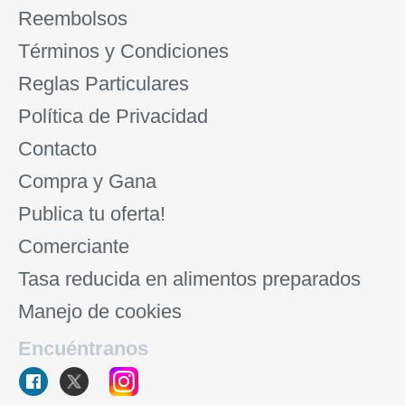
Reembolsos
Términos y Condiciones
Reglas Particulares
Política de Privacidad
Contacto
Compra y Gana
Publica tu oferta!
Comerciante
Tasa reducida en alimentos preparados
Manejo de cookies
Encuéntranos