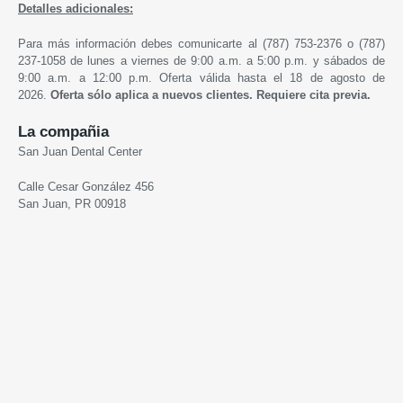
Detalles adicionales:
Para más información debes comunicarte al (787) 753-2376 o (787)
237-1058 de lunes a viernes de 9:00 a.m. a 5:00 p.m. y sábados de
9:00 a.m. a 12:00 p.m.
Oferta válida hasta el 18 de agosto de
2026.
Oferta sólo aplica a nuevos clientes. Requiere cita previa.
La compañia
San Juan Dental Center
Calle Cesar González 456
San Juan, PR 00918