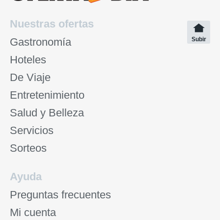
Nuestras ofertas
Gastronomía
Subir
Hoteles
De Viaje
Entretenimiento
Salud y Belleza
Servicios
Sorteos
Ayuda
Preguntas frecuentes
Mi cuenta