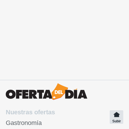
Nuestras ofertas
Gastronomía
Subir