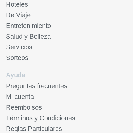
Hoteles
De Viaje
Entretenimiento
Salud y Belleza
Servicios
Sorteos
Ayuda
Preguntas frecuentes
Mi cuenta
Reembolsos
Términos y Condiciones
Reglas Particulares