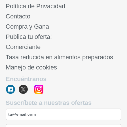
Política de Privacidad
Contacto
Compra y Gana
Publica tu oferta!
Comerciante
Tasa reducida en alimentos preparados
Manejo de cookies
Encuéntranos
Suscríbete a nuestras ofertas