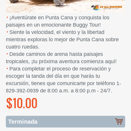
¡Aventúrate en Punta Cana y conquista los
paisajes en un emocionante Buggy Tour!
Siente la velocidad, el viento y la libertad
mientras exploras lo mejor de Punta Cana sobre
cuatro ruedas.
Desde caminos de arena hasta paisajes
tropicales, ¡tu próxima aventura comienza aquí!
Para completar el proceso de reservación y
escoger la tanda del día en que harás tu
excursión, tienes que comunicarte por teléfono 1-
829-392-0939 de 8:00 a.m. a 8:00 p.m - 24/7.
$10.00
Terminada