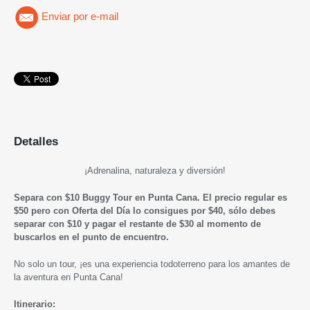
Enviar por e-mail
Detalles
¡
Adrenalina, naturaleza y diversión!
Separa con $10
Buggy Tour en Punta Cana
. El precio regular es
$50 pero con Oferta del Día lo consigues por $40, sólo debes
separar con $10 y pagar el restante de $30 al momento de
buscarlos en el punto de encuentro.
No solo un tour, ¡es una experiencia todoterreno para los amantes de
la aventura en Punta Cana!
Itinerario: