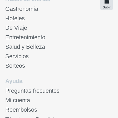
Gastronomía
Subir
Hoteles
De Viaje
Entretenimiento
Salud y Belleza
Servicios
Sorteos
Ayuda
Preguntas frecuentes
Mi cuenta
Reembolsos