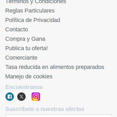
Términos y Condiciones
Reglas Particulares
Política de Privacidad
Contacto
Compra y Gana
Publica tu oferta!
Comerciante
Tasa reducida en alimentos preparados
Manejo de cookies
Encuéntranos
Suscríbete a nuestras ofertas