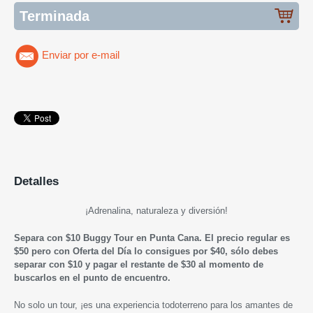
Terminada
Enviar por e-mail
Detalles
¡
Adrenalina, naturaleza y diversión!
Separa con $10
Buggy Tour en Punta Cana
. El precio regular es
$50 pero con Oferta del Día lo consigues por $40, sólo debes
separar con $10 y pagar el restante de $30 al momento de
buscarlos en el punto de encuentro.
No solo un tour, ¡es una experiencia todoterreno para los amantes de