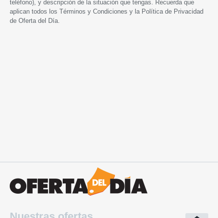
teléfono), y descripción de la situación que tengas. Recuerda que
aplican todos los
Términos y Condiciones
y la
Política de Privacidad
de Oferta del Día.
Nuestras ofertas