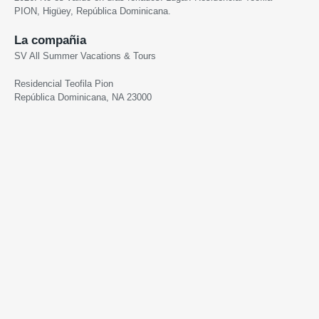
PION,
Higüey, República Dominicana.
La compañia
SV All Summer Vacations & Tours
Residencial Teofila Pion
República Dominicana, NA 23000