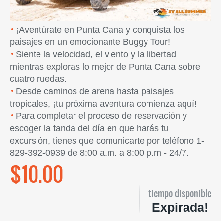
¡Aventúrate en Punta Cana y conquista los
paisajes en un emocionante Buggy Tour!
Siente la velocidad, el viento y la libertad
mientras exploras lo mejor de Punta Cana sobre
cuatro ruedas.
Desde caminos de arena hasta paisajes
tropicales, ¡tu próxima aventura comienza aquí!
Para completar el proceso de reservación y
escoger la tanda del día en que harás tu
excursión, tienes que comunicarte por teléfono 1-
829-392-0939 de 8:00 a.m. a 8:00 p.m - 24/7.
$10.00
tiempo disponible
Expirada!