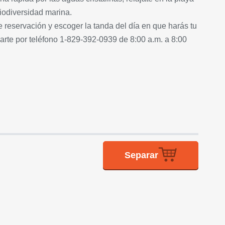
iodiversidad marina.
 reservación y escoger la tanda del día en que harás tu
arte por teléfono 1-829-392-0939 de 8:00 a.m. a 8:00
Separar