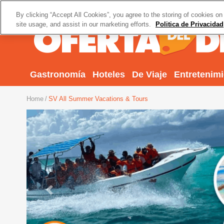
By clicking “Accept All Cookies”, you agree to the storing of cookies on
site usage, and assist in our marketing efforts.
Politica de Privacidad
Gastronomía
Hoteles
De Viaje
Entretenim
Home
SV All Summer Vacations & Tours
Previous