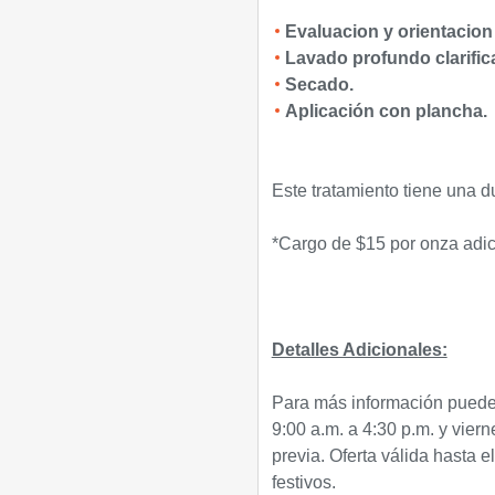
Evaluacion y orientacion
Lavado profundo clarific
Secado.
Aplicación con plancha.
Este tratamiento tiene una 
*Cargo de $15 por onza adic
Detalles Adicionales:
Para más información puede
9:00 a.m. a 4:30 p.m. y vier
previa. Oferta válida hasta 
festivos.