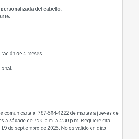
 personalizada del cabello.
ante.
duración de 4 meses.
ional.
s comunicarte al 787-564-4222 de martes a jueves de
nes a sábado de 7:00 a.m. a 4:30 p.m. Requiere cita
el 19 de septiembre de 2025. No es válido en días