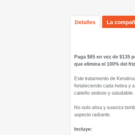
Detalles
La compañ
Paga $65 en vez de $135 p
que elimina el 100% del friz
Este tratamiento de Keratina
fortaleciendo cada hebra y a
cabello sedoso y saludable.
No solo alisa y suaviza tamb
aspecto radiante.
Incluye: