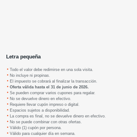
Letra pequeña
Todo el valor debe redimirse en una sola visita.
No incluye ni propinas.
El impuesto se cobrará al finalizar la transacción.
Oferta válida hasta
el
31 de junio de 2026.
Se pueden comprar varios cupones para regalar.
No se devuelve dinero en efectivo.
Requiere llevar cupón impreso o digital.
Espacios sujetos a disponibilidad.
La compra es final, no se devuelve dinero en efectivo.
No se puede combinar con otras ofertas.
Válido (1) cupón por persona.
Válido para cualquier día en semana.