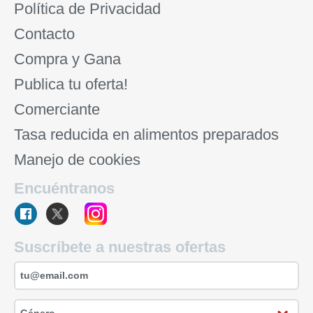
Política de Privacidad
Contacto
Compra y Gana
Publica tu oferta!
Comerciante
Tasa reducida en alimentos preparados
Manejo de cookies
Encuéntranos
Suscríbete a nuestras ofertas