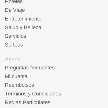
Hoteles
De Viaje
Entretenimiento
Salud y Belleza
Servicios
Sorteos
Ayuda
Preguntas frecuentes
Mi cuenta
Reembolsos
Términos y Condiciones
Reglas Particulares