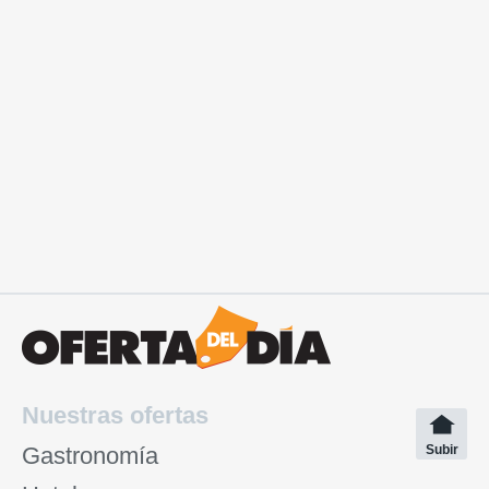
Nuestras ofertas
Gastronomía
Subir