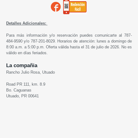
Detalles Adicionales:
Para más información y/o reservación puedes comunicarte al 787-
484-9590 y/o 787-201-8029. Horarios de atención: lunes a domingo de
8:00 a.m. a 5:00 p.m. Oferta válida hasta el 31 de julio de 2026. No es
válido en días feriados.
La compañia
Rancho Julio Rosa, Utuado
Road PR 111, km. 8.9
Bo. Caguanas
Utuado, PR 00641