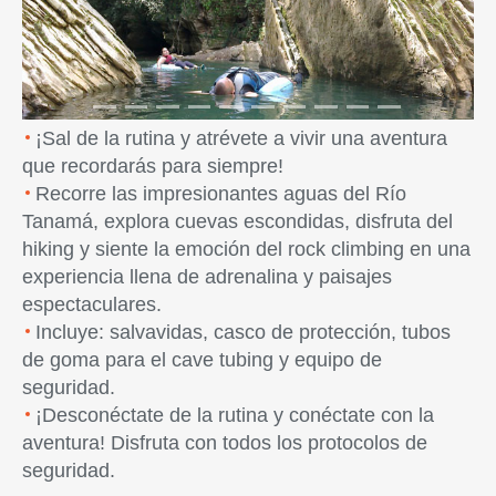
Previous
Next
¡Sal de la rutina y atrévete a vivir una aventura
que recordarás para siempre!
Recorre las impresionantes aguas del Río
Tanamá, explora cuevas escondidas, disfruta del
hiking y siente la emoción del rock climbing en una
experiencia llena de adrenalina y paisajes
espectaculares.
Incluye: salvavidas, casco de protección, tubos
de goma para el cave tubing y equipo de
seguridad.
¡Desconéctate de la rutina y conéctate con la
aventura! Disfruta con todos los protocolos de
seguridad.