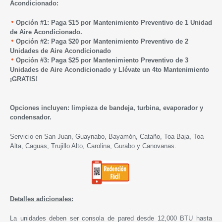
Acondicionado
:
Opción #1: Paga $15 por Mantenimiento Preventivo de 1 Unidad
de Aire Acondicionado.
Opción #2: Paga $20 por Mantenimiento Preventivo de 2
Unidades de Aire Acondicionado
Opción #3: Paga $25 por Mantenimiento Preventivo de 3
Unidades de Aire Acondicionado y Llévate un 4to Mantenimiento
¡GRATIS!
Opciones incluyen: limpieza de bandeja, turbina, evaporador y
condensador.
Servicio en San Juan, Guaynabo, Bayamón, Cataño, Toa Baja, Toa
Alta, Caguas, Trujillo Alto, Carolina, Gurabo y Canovanas.
Detalles adicionales:
La unidades deben ser consola de pared desde 12,000 BTU hasta