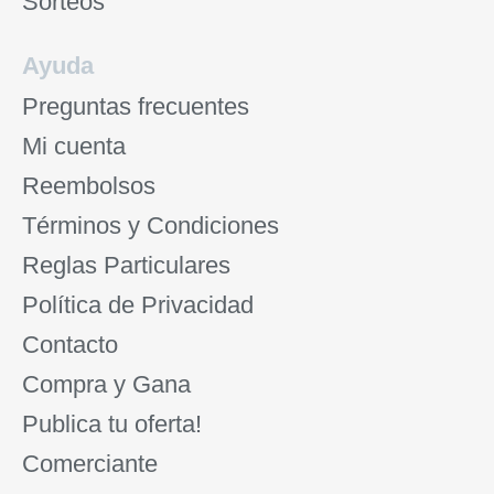
Sorteos
Ayuda
Preguntas frecuentes
Mi cuenta
Reembolsos
Términos y Condiciones
Reglas Particulares
Política de Privacidad
Contacto
Compra y Gana
Publica tu oferta!
Comerciante