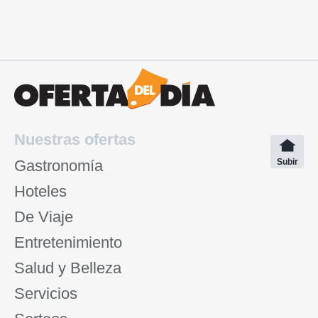
Nuestras ofertas
Gastronomía
Subir
Hoteles
De Viaje
Entretenimiento
Salud y Belleza
Servicios