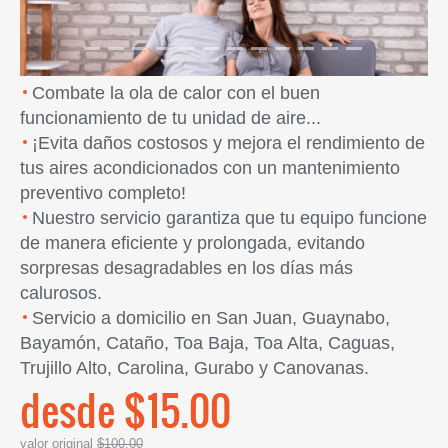
Combate la ola de calor con el buen
funcionamiento de tu unidad de aire...
¡Evita daños costosos y mejora el rendimiento de
tus aires acondicionados con un mantenimiento
preventivo completo!
Nuestro servicio garantiza que tu equipo funcione
de manera eficiente y prolongada, evitando
sorpresas desagradables en los días más
calurosos.
Servicio a domicilio en San Juan, Guaynabo,
Bayamón, Cataño, Toa Baja, Toa Alta, Caguas,
Trujillo Alto, Carolina, Gurabo y Canovanas.
desde $15.00
valor original
$100.00