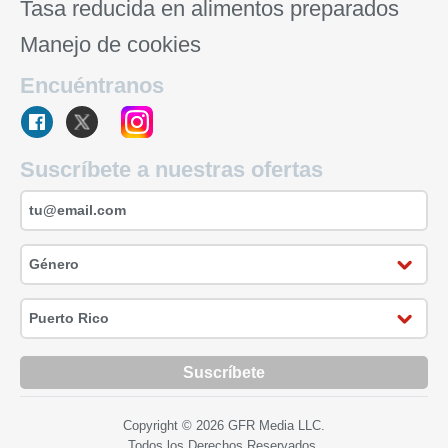
Tasa reducida en alimentos preparados
Manejo de cookies
Encuéntranos
Suscríbete a nuestras ofertas
Suscríbete
Copyright © 2026 GFR Media LLC.
Todos los Derechos Reservados.