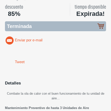
descuento
tiempo disponible
85%
Expirada!
Terminada
Enviar por e-mail
Tweet
Detalles
Combate la ola de calor con el buen funcionamiento de tu unidad de
aire...
Mantenimiento Preventivo de hasta 3 Unidades de Aire