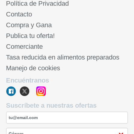
Política de Privacidad
Contacto
Compra y Gana
Publica tu oferta!
Comerciante
Tasa reducida en alimentos preparados
Manejo de cookies
Encuéntranos
Suscríbete a nuestras ofertas