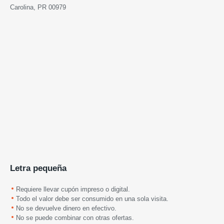
Carolina, PR 00979
Letra pequeña
Requiere llevar cupón impreso o digital.
Todo el valor debe ser consumido en una sola visita.
No se devuelve dinero en efectivo.
No se puede combinar con otras ofertas.