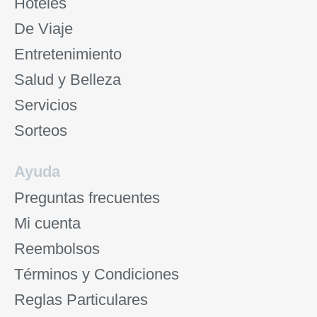
Hoteles
De Viaje
Entretenimiento
Salud y Belleza
Servicios
Sorteos
Ayuda
Preguntas frecuentes
Mi cuenta
Reembolsos
Términos y Condiciones
Reglas Particulares