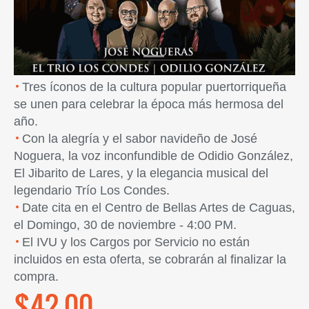
Tres íconos de la cultura popular puertorriqueña
se unen para celebrar la época más hermosa del
año.
Con la alegría y el sabor navideño de José
Noguera, la voz inconfundible de Odidio González,
El Jibarito de Lares, y la elegancia musical del
legendario Trío Los Condes.
Date cita en el Centro de Bellas Artes de Caguas,
el Domingo, 30 de noviembre - 4:00 PM.
El IVU y los Cargos por Servicio no están
incluidos en esta oferta, se cobrarán al finalizar la
compra.
$42.00