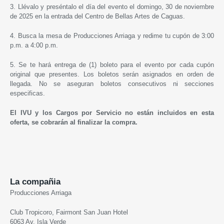
3. Llévalo y preséntalo el día del evento el domingo, 30 de noviembre
de 2025 en la entrada del Centro de Bellas Artes de Caguas.
4. Busca la mesa de Producciones Arriaga y redime tu cupón de 3:00
p.m. a 4:00 p.m.
5. Se te hará entrega de (1) boleto para el evento por cada cupón
original que presentes. Los boletos serán asignados en orden de
llegada. No se aseguran boletos consecutivos ni secciones
especificas.
El IVU y los Cargos por Servicio no están incluidos en esta
oferta, se cobrarán al finalizar la compra.
La compañia
Producciones Arriaga
Club Tropicoro, Fairmont San Juan Hotel
6063 Av. Isla Verde