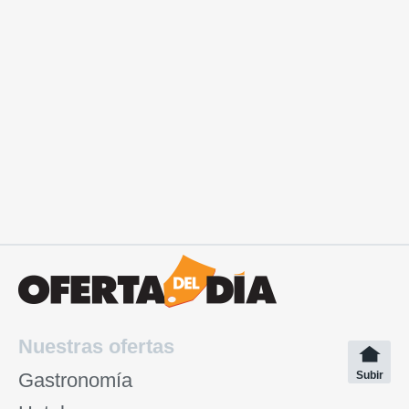
Nuestras ofertas
Gastronomía
Subir