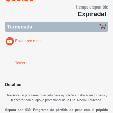
tiempo disponible
Expirada!
Terminada
Enviar por e-mail
Tweet
Detalles
Descubre un programa diseñado para ayudarte a trabajar en tu peso y
bienestar con el apoyo profesional de la Dra. Noemí Laureano.
Separa con $39, Programa de pérdida de peso con el péptido