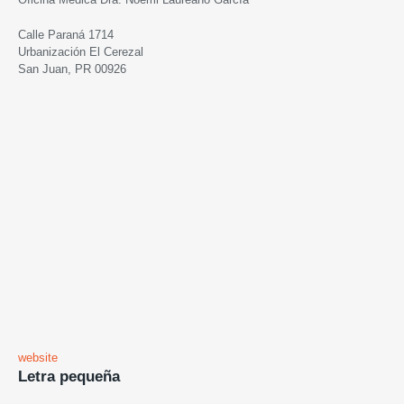
Calle Paraná 1714
Urbanización El Cerezal
San Juan, PR 00926
website
Letra pequeña