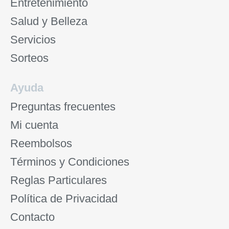
Entretenimiento
Salud y Belleza
Servicios
Sorteos
Ayuda
Preguntas frecuentes
Mi cuenta
Reembolsos
Términos y Condiciones
Reglas Particulares
Política de Privacidad
Contacto