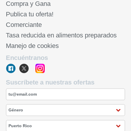
Compra y Gana
Publica tu oferta!
Comerciante
Tasa reducida en alimentos preparados
Manejo de cookies
Encuéntranos
Suscríbete a nuestras ofertas