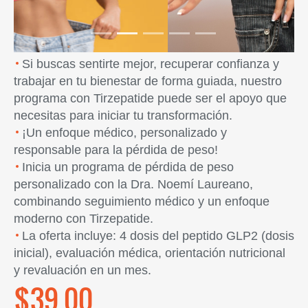
Si buscas sentirte mejor, recuperar confianza y
trabajar en tu bienestar de forma guiada, nuestro
programa con Tirzepatide puede ser el apoyo que
necesitas para iniciar tu transformación.
¡Un enfoque médico, personalizado y
responsable para la pérdida de peso!
Inicia un programa de pérdida de peso
personalizado con la Dra. Noemí Laureano,
combinando seguimiento médico y un enfoque
moderno con Tirzepatide.
La oferta incluye: 4 dosis del peptido GLP2 (dosis
inicial), evaluación médica, orientación nutricional
y revaluación en un mes.
$39.00