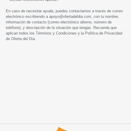
En caso de necesitar ayuda, puedes contactarnos a través de correo
electrónico escribiendo a
apoyo@ofertadeldia.com
, con tu nombre,
información de contacto (correo electrónico alterno, número de
teléfono), y descripción de la situación que tengas. Recuerda que
aplican todos los
Términos y Condiciones
y la
Política de Privacidad
de Oferta del Día.