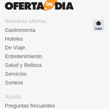
Nuestras ofertas
Gastronomía
Subir
Hoteles
De Viaje
Entretenimiento
Salud y Belleza
Servicios
Sorteos
Ayuda
Preguntas frecuentes