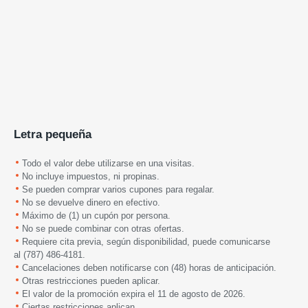
Letra pequeña
Todo el valor debe utilizarse en una visitas.
No incluye impuestos, ni propinas.
Se pueden comprar varios cupones para regalar.
No se devuelve dinero en efectivo.
Máximo de (1) un cupón por persona.
No se puede combinar con otras ofertas.
Requiere cita previa,
según disponibilidad
, puede comunicarse
al
(787) 486-4181.
Cancelaciones deben notificarse con (48) horas de anticipación.
Otras restricciones pueden aplicar.
El valor de la promoción expira el 11 de agosto de 2026.
Ciertas restricciones aplican.