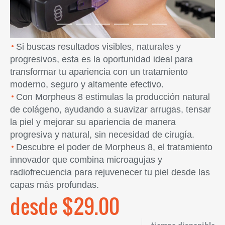
Si buscas resultados visibles, naturales y
progresivos, esta es la oportunidad ideal para
transformar tu apariencia con un tratamiento
moderno, seguro y altamente efectivo.
Con Morpheus 8 estimulas la producción natural
de colágeno, ayudando a suavizar arrugas, tensar
la piel y mejorar su apariencia de manera
progresiva y natural, sin necesidad de cirugía.
Descubre el poder de Morpheus 8, el tratamiento
innovador que combina microagujas y
radiofrecuencia para rejuvenecer tu piel desde las
capas más profundas.
desde $29.00