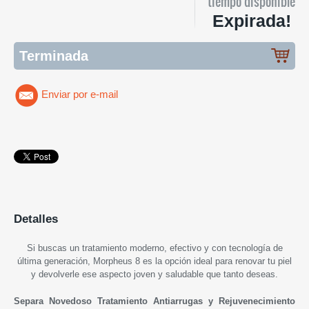
tiempo disponible
Expirada!
Terminada
Enviar por e-mail
Detalles
Si buscas un tratamiento moderno, efectivo y con tecnología de
última generación, Morpheus 8 es la opción ideal para renovar tu piel
y devolverle ese aspecto joven y saludable que tanto deseas.
Separa Novedoso Tratamiento Antiarrugas y Rejuvenecimiento