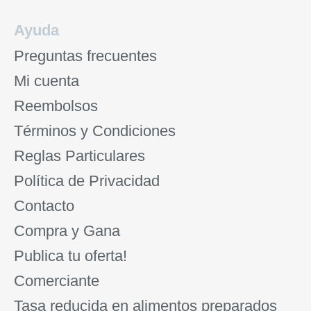
Ayuda
Preguntas frecuentes
Mi cuenta
Reembolsos
Términos y Condiciones
Reglas Particulares
Política de Privacidad
Contacto
Compra y Gana
Publica tu oferta!
Comerciante
Tasa reducida en alimentos preparados