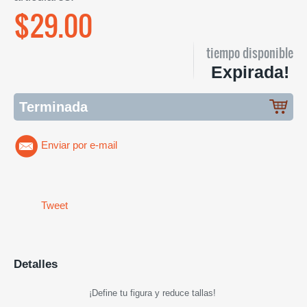
$29.00
tiempo disponible
Expirada!
Terminada
Enviar por e-mail
Tweet
Detalles
¡Define tu figura y reduce tallas!