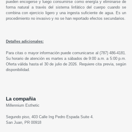
pueden encogerse y luego consumirse como energía y eliminarse de
forma natural a través del sistema linfático del cuerpo cuando se
combina con ejercicio ligero y una ingesta suficiente de agua. Es un
procedimiento no invasivo y no se han reportado efectos secundarios.
Detalles adicionales:
Para citas o mayor información puede comunicarse al (787) 486-4181.
Su horario de atención es martes a sábados de 9:00 a.m. a 5:00 p.m.
Oferta válida hasta el 30 de julio de 2026. Requiere cita previa, según
disponibilidad.
La compañia
Millennium Esthetic
Segundo piso, 403 Calle Ing Pedro Espada Suite 4.
San Juan, PR 00918