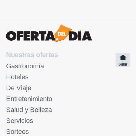
Nuestras ofertas
Gastronomía
Subir
Hoteles
De Viaje
Entretenimiento
Salud y Belleza
Servicios
Sorteos