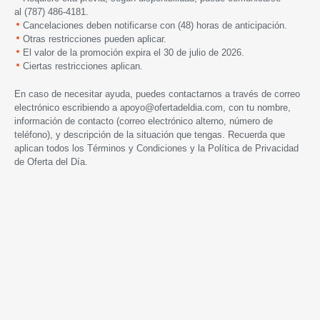
al
(787) 486-4181.
Cancelaciones deben notificarse con (48) horas de anticipación.
Otras restricciones pueden aplicar.
El valor de la promoción expira el 30 de julio de 2026.
Ciertas restricciones aplican.
En caso de necesitar ayuda, puedes contactarnos a través de correo
electrónico escribiendo a
apoyo@ofertadeldia.com
, con tu nombre,
información de contacto (correo electrónico alterno, número de
teléfono), y descripción de la situación que tengas. Recuerda que
aplican todos los
Términos y Condiciones
y la
Política de Privacidad
de Oferta del Día.