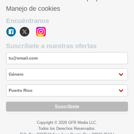
Manejo de cookies
Encuéntranos
Suscríbete a nuestras ofertas
Suscríbete
Copyright © 2026 GFR Media LLC.
Todos los Derechos Reservados.