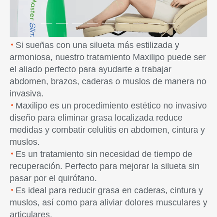
Si sueñas con una silueta más estilizada y
armoniosa, nuestro tratamiento Maxilipo puede ser
el aliado perfecto para ayudarte a trabajar
abdomen, brazos, caderas o muslos de manera no
invasiva.
Maxilipo es un procedimiento estético no invasivo
diseño para eliminar grasa localizada reduce
medidas y combatir celulitis en abdomen, cintura y
muslos.
Es un tratamiento sin necesidad de tiempo de
recuperación. Perfecto para mejorar la silueta sin
pasar por el quirófano.
Es ideal para reducir grasa en caderas, cintura y
muslos, así como para aliviar dolores musculares y
articulares.