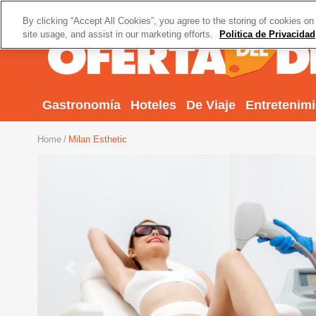
By clicking “Accept All Cookies”, you agree to the storing of cookies on
site usage, and assist in our marketing efforts.
Politica de Privacidad
Gastronomía
Hoteles
De Viaje
Entretenim
Home
Milan Esthetic
Previous