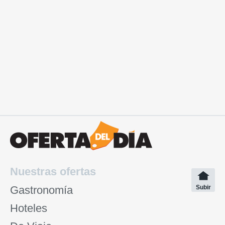
Nuestras ofertas
Gastronomía
Subir
Hoteles