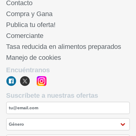
Contacto
Compra y Gana
Publica tu oferta!
Comerciante
Tasa reducida en alimentos preparados
Manejo de cookies
Encuéntranos
Suscríbete a nuestras ofertas