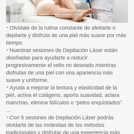
Olvídate de la rutina constante de afeitarte o
depilarte y disfruta de una piel más suave por más
tiempo.
Nuestras sesiones de Depilación Láser están
diseñadas para ayudarte a reducir
progresivamente el vello no deseado mientras
disfrutas de una piel con una apariencia más
suave y uniforme.
Ayuda a mejorar la textura y elasticidad de la
piel, activa el colágeno, aporta suavidad, aclara
manchas, elimina folículos o “pelos enquistados”.
…
Con 5 sesiones de Depilación Láser podrás
olvidarte de las molestias de los métodos
tradicionales y disfrutar de una experiencia más