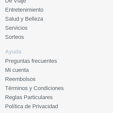
De Viaje
Entretenimiento
Salud y Belleza
Servicios
Sorteos
Ayuda
Preguntas frecuentes
Mi cuenta
Reembolsos
Términos y Condiciones
Reglas Particulares
Política de Privacidad