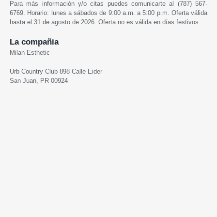
Para más información y/o citas puedes comunicarte al
(787) 567-
6769.
Horario: lunes a sábados de 9:00 a.m. a 5:00 p.m. Oferta válida
hasta el 31 de agosto de 2026. Oferta no es válida en días festivos.
La compañia
Milan Esthetic
Urb Country Club 898 Calle Eider
San Juan, PR 00924