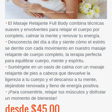
El Masaje Relajante Full Body combina técnicas
suaves y envolventes para relajar el cuerpo por
completo, calmar la mente y renovar tu energía.
Desconecta del día a día y siente cómo el estrés
se derrite con cada movimiento en nuestro masaje
relajante de cuerpo completo, la terapia perfecta
para equilibrar cuerpo, mente y espíritu.
Sumérgete en un oasis de calma con un masaje
relajante de pies a cabeza que devuelve la
ligereza a tu cuerpo y el descanso a tu mente,
dejándote renovada y lleno de energía positiva.
¡Para consentirte, relajar tus músculos y disfrutar
un momento de bienestar!
desde $45.00