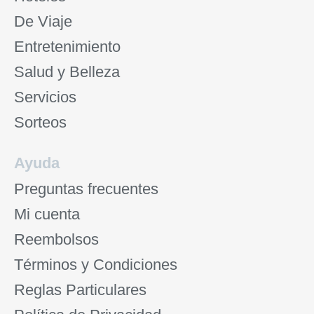
De Viaje
Entretenimiento
Salud y Belleza
Servicios
Sorteos
Ayuda
Preguntas frecuentes
Mi cuenta
Reembolsos
Términos y Condiciones
Reglas Particulares