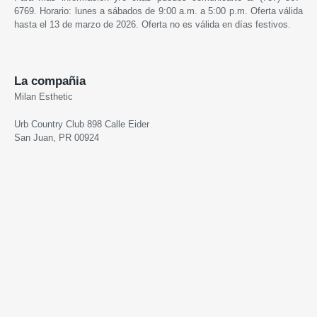
6769.
Horario: lunes a sábados de 9:00 a.m. a 5:00 p.m. Oferta válida
hasta el 13 de marzo de 2026. Oferta no es válida en días festivos.
La compañia
Milan Esthetic
Urb Country Club 898 Calle Eider
San Juan, PR 00924