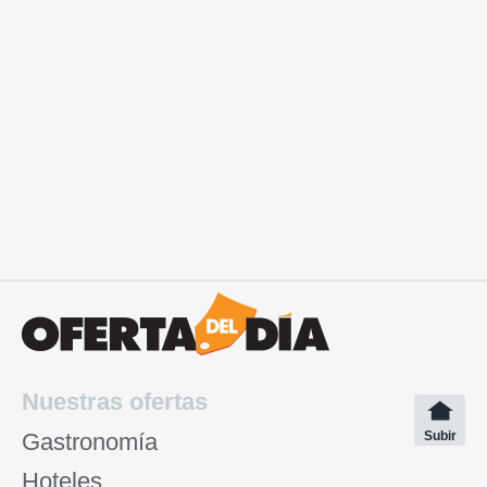
Nuestras ofertas
Gastronomía
Subir
Hoteles