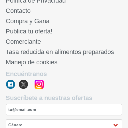
Política de Privacidad
Contacto
Compra y Gana
Publica tu oferta!
Comerciante
Tasa reducida en alimentos preparados
Manejo de cookies
Encuéntranos
Suscríbete a nuestras ofertas