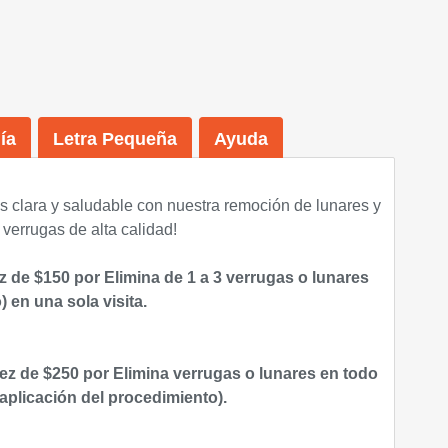
ía
Letra Pequeña
Ayuda
s clara y saludable con nuestra remoción de lunares y
verrugas de alta calidad!
z de $150 por
Elimina de 1 a 3 verrugas o lunares
o)
en una sola visita.
ez de $250 por
Elimina verrugas o lunares en todo
 aplicación del procedimiento).