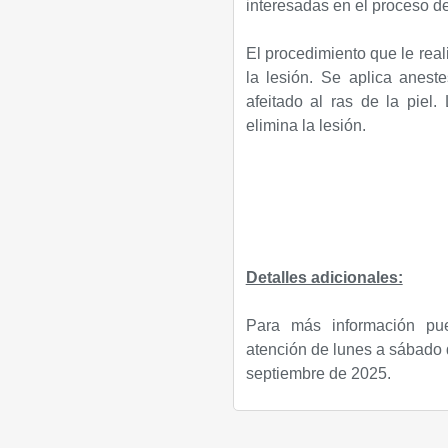
interesadas en el proceso de
El procedimiento que le real
la lesión.
Se aplica aneste
afeitado al ras de la piel.
elimina la lesión.
Detalles adicionales:
Para más información pu
atención de lunes a sábado d
septiembre de 2025.