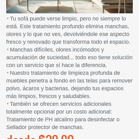
Tu sofá puede verse limpio, pero no siempre lo
está. Este tratamiento profundo elimina manchas,
olores y lo que no ves, devolviéndole ese aspecto
fresco y renovado que transforma todo el espacio.
Manchas difíciles, olores incómodos y
acumulación de suciedad... todo eso tiene solución
con un servicio que sí hace la diferencia.
Nuestro tratamiento de limpieza profunda de
muebles penetra a fondo en las telas para remover
polvo, ácaros y bacterias, dejando tus espacios
más limpios, frescos y saludables.
También se ofrecen servicios adicionales
totalmente opcional por un costo adicional:
Tratamiento de PH alcalino para desinfectar o
Sellador protector de manchas.