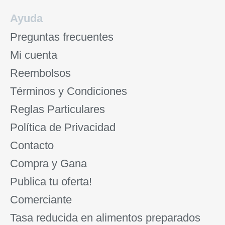
Ayuda
Preguntas frecuentes
Mi cuenta
Reembolsos
Términos y Condiciones
Reglas Particulares
Política de Privacidad
Contacto
Compra y Gana
Publica tu oferta!
Comerciante
Tasa reducida en alimentos preparados