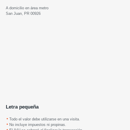
A domicilio en área metro
San Juan, PR 00926
Letra pequeña
Todo el valor debe utilizarse en una visita.
No incluye impuestos ni propinas.