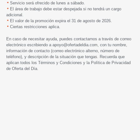
Servicio será ofrecido de lunes a sábado.
El área de trabajo debe estar despejada si no tendrá un cargo
adicional.
El valor de la promoción expira
el
31 de agosto de 2026.
Ciertas restricciones aplica.
En caso de necesitar ayuda, puedes contactarnos a través de correo
electrónico escribiendo a
apoyo@ofertadeldia.com
, con tu nombre,
información de contacto (correo electrónico alterno, número de
teléfono), y descripción de la situación que tengas. Recuerda que
aplican todos los
Términos y Condiciones
y la
Política de Privacidad
de Oferta del Día.