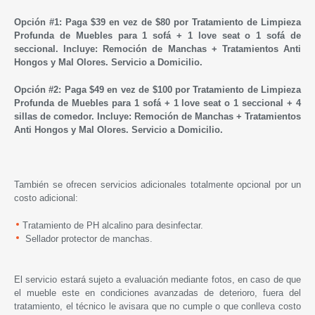
Opción #1:
Paga $39 en vez de $80 por Tratamiento de Limpieza
Profunda de Muebles para 1 sofá + 1 love seat o 1 sofá de
seccional. Incluye: Remoción de Manchas + Tratamientos Anti
Hongos y Mal Olores. Servicio a Domicilio.
Opción #2:
Paga $49 en vez de $100 por Tratamiento de Limpieza
Profunda de Muebles para 1 sofá + 1 love seat o 1 seccional + 4
sillas de comedor. Incluye: Remoción de Manchas + Tratamientos
Anti Hongos y Mal Olores. Servicio a Domicilio.
También se ofrecen servicios adicionales totalmente opcional por un
costo adicional:
Tratamiento de PH alcalino para desinfectar.
Sellador protector de manchas.
El servicio estará sujeto a evaluación mediante fotos, en caso de que
el mueble este en condiciones avanzadas de deterioro, fuera del
tratamiento, el técnico le avisara que no cumple o que conlleva costo