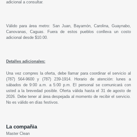
adicional a consultar.
Válido para área metro: San Juan, Bayamón, Carolina, Guaynabo,
Canovanas, Caguas. Fuera de estos pueblos conlleva un costo
adicional desde $10.00.
Detalles adicionales:
Una vez compres la oferta, debe llamar para coordinar el servicio al
(787) 564-9600 y (787) 239-1914. Horario de atención: lunes a
sábados de 9:00 a.m. a 5:00 p.m. El personal se comunicará con
usted a la brevedad posible. Oferta válida hasta el 31 de agosto de
2026. Debe tener al área despejada al momento de recibir el servicio.
No es válido en días festivos.
La compañia
Master Clean