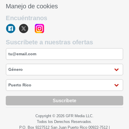
Manejo de cookies
Encuéntranos
Suscríbete a nuestras ofertas
Suscríbete
Copyright © 2026 GFR Media LLC.
Todos los Derechos Reservados.
P.O. Box 9227512 San Juan Puerto Rico
00922-7512
|