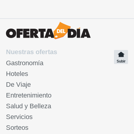
Nuestras ofertas
Gastronomía
Subir
Hoteles
De Viaje
Entretenimiento
Salud y Belleza
Servicios
Sorteos