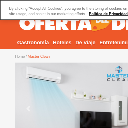
By clicking “Accept All Cookies”, you agree to the storing of cookies on
site usage, and assist in our marketing efforts.
Politica de Privacidad
Gastronomía
Hoteles
De Viaje
Entretenim
Home
Master Clean
Previous