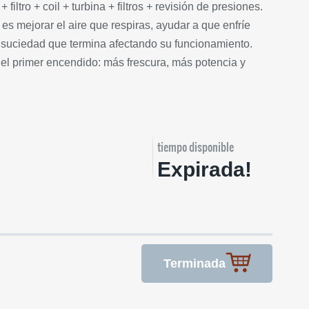
 filtro + coil + turbina + filtros + revisión de presiones.
 es mejorar el aire que respiras, ayudar a que enfríe
 suciedad que termina afectando su funcionamiento.
 el primer encendido: más frescura, más potencia y
tiempo disponible
Expirada!
Terminada