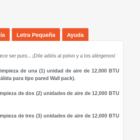
ía
Letra Pequeña
Ayuda
ece ser puro...
¡Dile adiós al polvo y a los alérgenos!
limpieza de una (1) unidad de aire de 12,000 BTU
álida para tipo pared Wall pack).
impieza de dos (2) unidades de aire de 12,000 BTU
impieza de tres (3) unidades de aire de 12,000 BTU