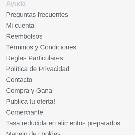
Ayuda
Preguntas frecuentes
Mi cuenta
Reembolsos
Términos y Condiciones
Reglas Particulares
Política de Privacidad
Contacto
Compra y Gana
Publica tu oferta!
Comerciante
Tasa reducida en alimentos preparados
Manejo de cookies