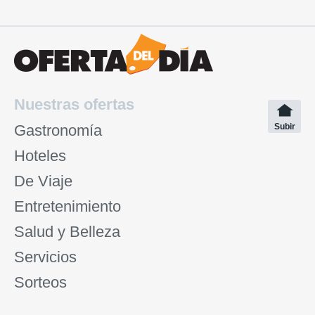
Nuestras ofertas
Gastronomía
Subir
Hoteles
De Viaje
Entretenimiento
Salud y Belleza
Servicios
Sorteos