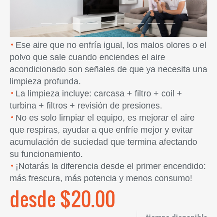
Ese aire que no enfría igual, los malos olores o el
polvo que sale cuando enciendes el aire
acondicionado son señales de que ya necesita una
limpieza profunda.
La limpieza incluye: carcasa + filtro + coil +
turbina + filtros + revisión de presiones.
No es solo limpiar el equipo, es mejorar el aire
que respiras, ayudar a que enfríe mejor y evitar
acumulación de suciedad que termina afectando
su funcionamiento.
¡Notarás la diferencia desde el primer encendido:
más frescura, más potencia y menos consumo!
desde $20.00