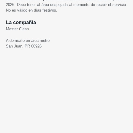
2026. Debe tener al área despejada al momento de recibir el servicio.
No es válido en días festivos.
La compañia
Master Clean
A domicilio en área metro
San Juan, PR 00926