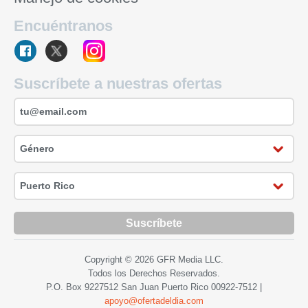
Encuéntranos
Suscríbete a nuestras ofertas
Suscríbete
Copyright © 2026 GFR Media LLC.
Todos los Derechos Reservados.
P.O. Box 9227512 San Juan Puerto Rico
00922-7512
|
apoyo@ofertadeldia.com