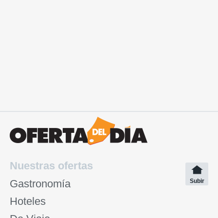
Nuestras ofertas
Gastronomía
Subir
Hoteles