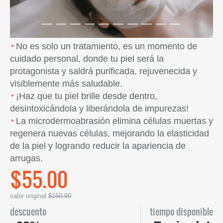
No es solo un tratamiento, es un momento de
cuidado personal, donde tu piel será la
protagonista y saldrá purificada, rejuvenecida y
visiblemente más saludable.
¡Haz que tu piel brille desde dentro,
desintoxicándola y liberándola de impurezas!
La microdermoabrasión elimina células muertas y
regenera nuevas células, mejorando la elasticidad
de la piel y logrando reducir la apariencia de
arrugas.
$55.00
valor original
$150.00
descuento
tiempo disponible