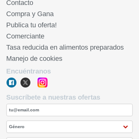
Contacto
Compra y Gana
Publica tu oferta!
Comerciante
Tasa reducida en alimentos preparados
Manejo de cookies
Encuéntranos
Suscríbete a nuestras ofertas