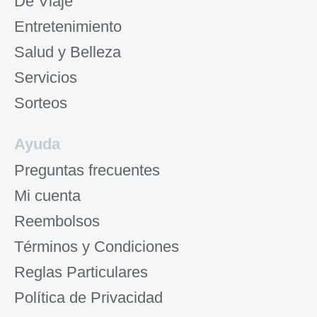
De Viaje
Entretenimiento
Salud y Belleza
Servicios
Sorteos
Ayuda
Preguntas frecuentes
Mi cuenta
Reembolsos
Términos y Condiciones
Reglas Particulares
Política de Privacidad