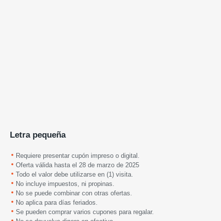
Letra pequeña
Requiere presentar cupón impreso o digital.
Oferta válida hasta el 28 de marzo de 2025
Todo el valor debe utilizarse en (1) visita.
No incluye impuestos, ni propinas.
No se puede combinar con otras ofertas.
No aplica para días feriados.
Se pueden comprar varios cupones para regalar.