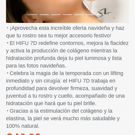
¡Aprovecha esta increíble oferta navideña y haz
que tu rostro sea tu mejor accesorio festivo!
El HIFU 7D redefine contornos, mejora la flacidez
y activa la producción de colágeno mientras la
hidratación profunda deja tu piel luminosa y lista
para las fotos navideñas.
Celebra la magia de la temporada con un lifting
inmediato y sin cirugía: el HIFU 7D trabaja en
profundidad para devolver firmeza, suavidad y
juventud a tu rostro y cuello, acompañado de una
hidratación que hará que tu piel brille.
Gracias a la estimulación del colágeno y la
elastina, la piel se verá mucho más saludable y
100% natural.