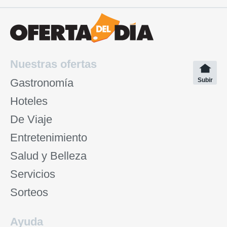
Nuestras ofertas
Gastronomía
Subir
Hoteles
De Viaje
Entretenimiento
Salud y Belleza
Servicios
Sorteos
Ayuda