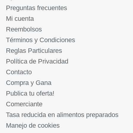
Preguntas frecuentes
Mi cuenta
Reembolsos
Términos y Condiciones
Reglas Particulares
Política de Privacidad
Contacto
Compra y Gana
Publica tu oferta!
Comerciante
Tasa reducida en alimentos preparados
Manejo de cookies