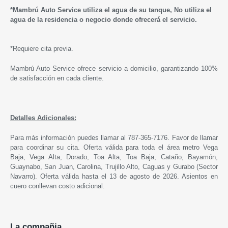
*Mambrú Auto Service utiliza el agua de su tanque, No utiliza el
agua de la residencia o negocio donde ofrecerá el servicio.
*Requiere cita previa.
Mambrú Auto Service ofrece servicio a domicilio, garantizando 100%
de satisfacción en cada cliente.
Detalles Adicionales:
Para más información puedes llamar al 787-365-7176. Favor de llamar
para coordinar su cita. Oferta válida para toda el área metro Vega
Baja, Vega Alta, Dorado, Toa Alta, Toa Baja, Cataño, Bayamón,
Guaynabo, San Juan, Carolina, Trujillo Alto, Caguas y Gurabo (Sector
Navarro). Oferta válida hasta el 13 de agosto de 2026. Asientos en
cuero conllevan costo adicional.
La compañia