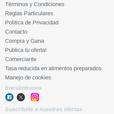
Términos y Condiciones
Reglas Particulares
Política de Privacidad
Contacto
Compra y Gana
Publica tu oferta!
Comerciante
Tasa reducida en alimentos preparados
Manejo de cookies
Encuéntranos
Suscríbete a nuestras ofertas