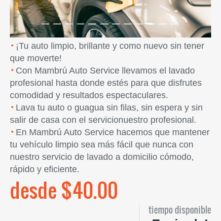
¡Tu auto limpio, brillante y como nuevo sin tener
que moverte!
Con Mambrú Auto Service llevamos el lavado
profesional hasta donde estés para que disfrutes
comodidad y resultados espectaculares.
Lava tu auto o guagua sin filas, sin espera y sin
salir de casa con el servicionuestro profesional.
En Mambrú Auto Service hacemos que mantener
tu vehículo limpio sea más fácil que nunca con
nuestro servicio de lavado a domicilio cómodo,
rápido y eficiente.
desde $40.00
tiempo disponible