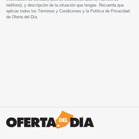
teléfono), y descripción de la situación que tengas. Recuerda que
aplican todos los
Términos y Condiciones
y la
Política de Privacidad
de Oferta del Día.