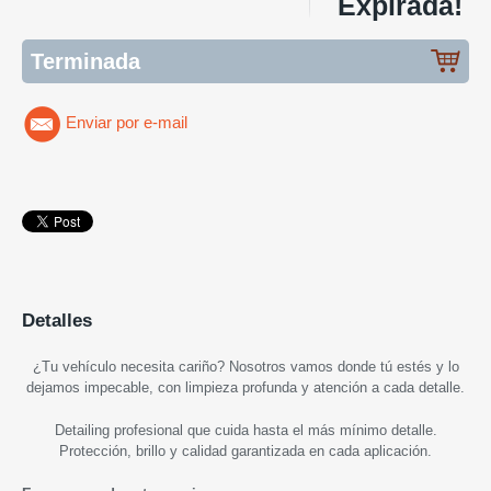
Expirada!
Terminada
Enviar por e-mail
Detalles
¿Tu vehículo necesita cariño? Nosotros vamos donde tú estés y lo
dejamos impecable, con limpieza profunda y atención a cada detalle.
Detailing profesional que cuida hasta el más mínimo detalle.
Protección, brillo y calidad garantizada en cada aplicación.