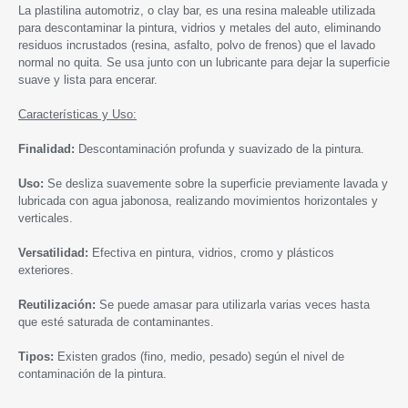
La plastilina automotriz, o clay bar, es una resina maleable utilizada
para descontaminar la pintura, vidrios y metales del auto, eliminando
residuos incrustados (resina, asfalto, polvo de frenos) que el lavado
normal no quita. Se usa junto con un lubricante para dejar la superficie
suave y lista para encerar.
Características y Uso:
Finalidad:
Descontaminación profunda y suavizado de la pintura.
Uso:
Se desliza suavemente sobre la superficie previamente lavada y
lubricada con agua jabonosa, realizando movimientos horizontales y
verticales.
Versatilidad:
Efectiva en pintura, vidrios, cromo y plásticos
exteriores.
Reutilización:
Se puede amasar para utilizarla varias veces hasta
que esté saturada de contaminantes.
Tipos:
Existen grados (fino, medio, pesado) según el nivel de
contaminación de la pintura.