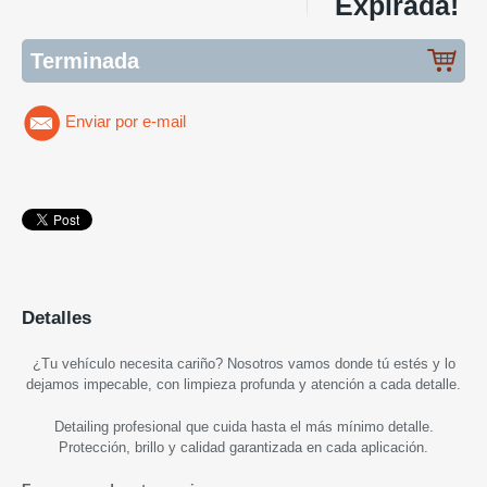
Expirada!
Terminada
Enviar por e-mail
Detalles
¿Tu vehículo necesita cariño? Nosotros vamos donde tú estés y lo
dejamos impecable, con limpieza profunda y atención a cada detalle.
Detailing profesional que cuida hasta el más mínimo detalle.
Protección, brillo y calidad garantizada en cada aplicación.