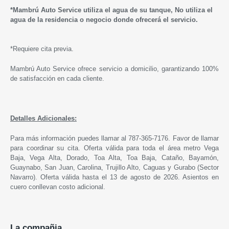
*Mambrú Auto Service utiliza el agua de su tanque, No utiliza el
agua de la residencia o negocio donde ofrecerá el servicio.
*Requiere cita previa.
Mambrú Auto Service ofrece servicio a domicilio, garantizando 100%
de satisfacción en cada cliente.
Detalles Adicionales:
Para más información puedes llamar al 787-365-7176. Favor de llamar
para coordinar su cita. Oferta válida para toda el área metro Vega
Baja, Vega Alta, Dorado, Toa Alta, Toa Baja, Cataño, Bayamón,
Guaynabo, San Juan, Carolina, Trujillo Alto, Caguas y Gurabo (Sector
Navarro). Oferta válida hasta el 13 de agosto de 2026. Asientos en
cuero conllevan costo adicional.
La compañia