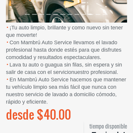
¡Tu auto limpio, brillante y como nuevo sin tener
que moverte!
Con Mambrú Auto Service llevamos el lavado
profesional hasta donde estés para que disfrutes
comodidad y resultados espectaculares.
Lava tu auto o guagua sin filas, sin espera y sin
salir de casa con el servicionuestro profesional.
En Mambrú Auto Service hacemos que mantener
tu vehículo limpio sea más fácil que nunca con
nuestro servicio de lavado a domicilio cómodo,
rápido y eficiente.
desde $40.00
tiempo disponible