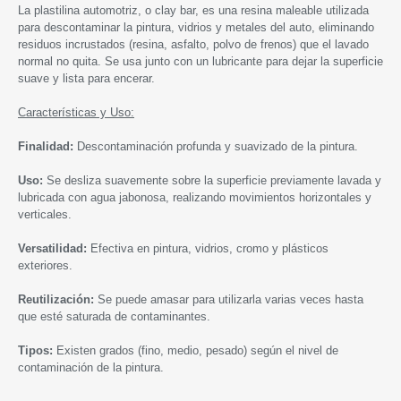
La plastilina automotriz, o clay bar, es una resina maleable utilizada
para descontaminar la pintura, vidrios y metales del auto, eliminando
residuos incrustados (resina, asfalto, polvo de frenos) que el lavado
normal no quita. Se usa junto con un lubricante para dejar la superficie
suave y lista para encerar.
Características y Uso:
Finalidad:
Descontaminación profunda y suavizado de la pintura.
Uso:
Se desliza suavemente sobre la superficie previamente lavada y
lubricada con agua jabonosa, realizando movimientos horizontales y
verticales.
Versatilidad:
Efectiva en pintura, vidrios, cromo y plásticos
exteriores.
Reutilización:
Se puede amasar para utilizarla varias veces hasta
que esté saturada de contaminantes.
Tipos:
Existen grados (fino, medio, pesado) según el nivel de
contaminación de la pintura.