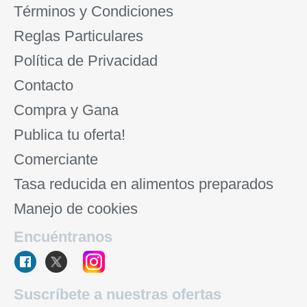
Términos y Condiciones
Reglas Particulares
Política de Privacidad
Contacto
Compra y Gana
Publica tu oferta!
Comerciante
Tasa reducida en alimentos preparados
Manejo de cookies
Encuéntranos
Suscríbete a nuestras ofertas