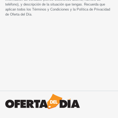
teléfono), y descripción de la situación que tengas. Recuerda que
aplican todos los
Términos y Condiciones
y la
Política de Privacidad
de Oferta del Día.