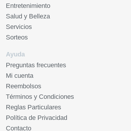
Entretenimiento
Salud y Belleza
Servicios
Sorteos
Ayuda
Preguntas frecuentes
Mi cuenta
Reembolsos
Términos y Condiciones
Reglas Particulares
Política de Privacidad
Contacto