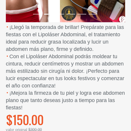
¡Llegó la temporada de brillar! Prepárate para las
fiestas con el Lipoláser Abdominal, el tratamiento
ideal para reducir grasa localizada y lucir un
abdomen más plano, firme y definido.
Con el Lipoláser Abdominal podrás moldear tu
cintura, reducir centímetros y mostrar un abdomen
más estilizado sin cirugía ni dolor. ¡Perfecto para
lucir espectacular en tus looks festivos y comenzar
el año con confianza!
¡Mejora la firmeza de tu piel y logra ese abdomen
plano que tanto deseas justo a tiempo para las
fiestas!
$150.00
valor original
$300.00