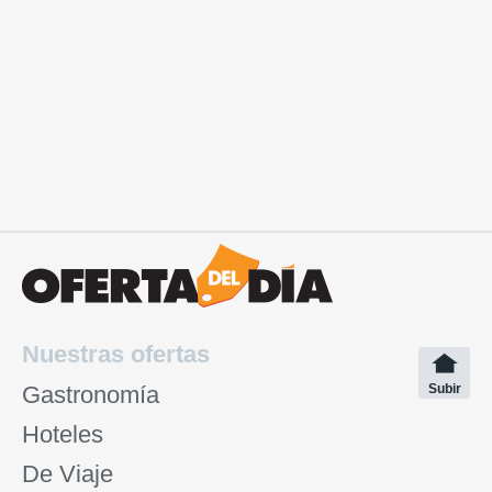
Nuestras ofertas
Gastronomía
Subir
Hoteles
De Viaje