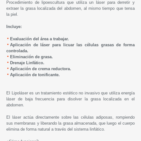
Procedimiento de lipoescultura que utiliza un láser para derretir y
extraer la grasa localizada del abdomen, al mismo tiempo que tensa
la piel.
Incluye:
Evaluación del área a trabajar.
Aplicación de láser para licuar las células grasas de forma
controlada.
Eliminación de grasa.
Drenaje Linfático.
Aplicación de crema reductora.
Aplicación de tonificante.
El Lipoláser es un tratamiento estético no invasivo que utiliza energía
láser de baja frecuencia para disolver la grasa localizada en el
abdomen.
El láser actúa directamente sobre las células adiposas, rompiendo
sus membranas y liberando la grasa almacenada, que luego el cuerpo
elimina de forma natural a través del sistema linfático.