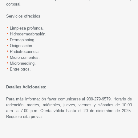
corporal.
Servicios ofrecidos:
Limpieza profunda.
Hidrodermoabrasión.
Dermaplaning.
Oxigenación.
Radiofrecuencia.
Micro corrientes.
Microneedling.
Entre otros.
Detalles Adicionales:
Para más información favor comunicarse al 939-279-9579. Horario de
redención: martes, miércoles, jueves, viernes y sábados de 10:00
a.m. a 7:00 p.m. Oferta válida hasta el 20 de diciembre de 2025.
Requiere cita previa.