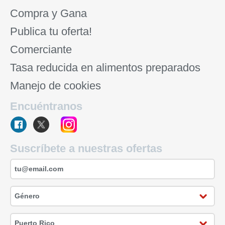
Compra y Gana
Publica tu oferta!
Comerciante
Tasa reducida en alimentos preparados
Manejo de cookies
Encuéntranos
Suscríbete a nuestras ofertas