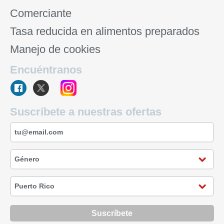
Comerciante
Tasa reducida en alimentos preparados
Manejo de cookies
Encuéntranos
Suscríbete a nuestras ofertas
Suscríbete