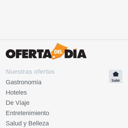
Nuestras ofertas
Gastronomía
Subir
Hoteles
De Viaje
Entretenimiento
Salud y Belleza