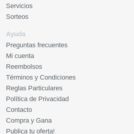
Servicios
Sorteos
Ayuda
Preguntas frecuentes
Mi cuenta
Reembolsos
Términos y Condiciones
Reglas Particulares
Política de Privacidad
Contacto
Compra y Gana
Publica tu oferta!