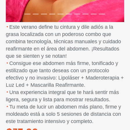
Este verano define tu cintura y dile adiós a la
grasa localizada con un poderoso combo que
combina tecnología, técnicas manuales y cuidado
reafirmante en el área del abdomen. ¡Resultados
que se sienten y se notan!
Consigue ese abdomen más firme, tonificado y
estilizado que tanto deseas con un protocolo
efectivo y no invasivo: Lipoláser + Maderoterapia +
Luz Led + Mascarilla Reafirmante.
Una experiencia integral que te hará sentir más
ligera, segura y lista para mostrar resultados.
Tu meta de lucir un abdomen más plano, firme y
moldeado está a solo 5 sesiones de distancia con
este tratamiento intensivo y completo.