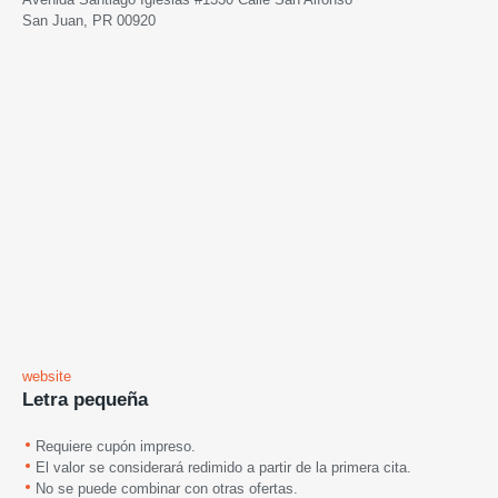
San Juan, PR 00920
website
Letra pequeña
Requiere cupón impreso.
El valor se considerará redimido a partir de la primera cita.
No se puede combinar con otras ofertas.