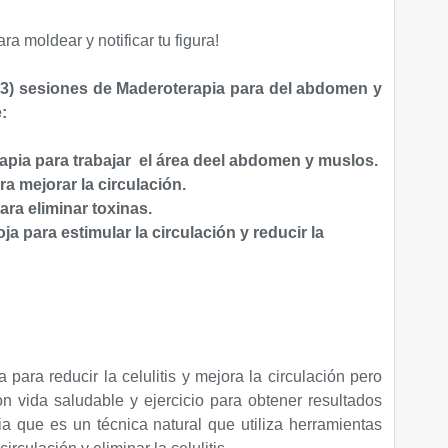
ara moldear y notificar tu figura!
(3) sesiones de Maderoterapia para del abdomen y
:
pia para trabajar el área deel abdomen y muslos.
ra mejorar la circulación.
ra eliminar toxinas.
ja para estimular la circulación y reducir la
 para reducir la celulitis y mejora la circulación pero
 vida saludable y ejercicio para obtener resultados
a que es un técnica natural que utiliza herramientas