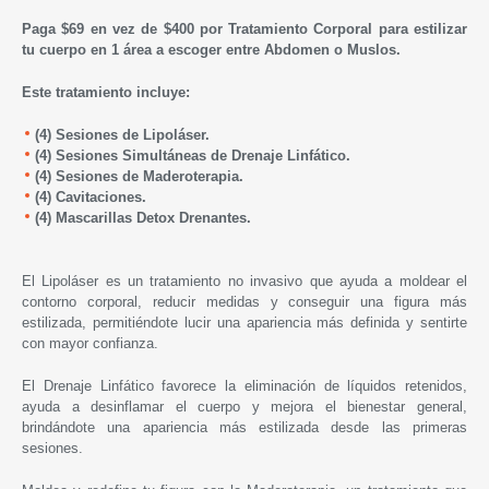
Paga $69 en vez de $400 por Tratamiento Corporal para estilizar
tu cuerpo en 1 área a escoger entre Abdomen o Muslos.
Este tratamiento incluye:
(4) Sesiones de Lipoláser.
(4) Sesiones Simultáneas de
Drenaje Linfático.
(4) Sesiones de
Maderoterapia.
(4) Cavitaciones.
(4) Mascarillas Detox Drenantes.
El Lipoláser es un tratamiento no invasivo que ayuda a moldear el
contorno corporal, reducir medidas y conseguir una figura más
estilizada, permitiéndote lucir una apariencia más definida y sentirte
con mayor confianza.
El Drenaje Linfático favorece la eliminación de líquidos retenidos,
ayuda a desinflamar el cuerpo y mejora el bienestar general,
brindándote una apariencia más estilizada desde las primeras
sesiones.