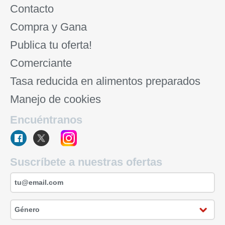
Contacto
Compra y Gana
Publica tu oferta!
Comerciante
Tasa reducida en alimentos preparados
Manejo de cookies
Encuéntranos
Suscríbete a nuestras ofertas