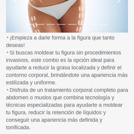
Previous
Next
¡Empieza a darle forma a la figura que tanto
deseas!
Si buscas moldear tu figura sin procedimientos
invasivos, este combo es la opción ideal para
ayudarte a reducir la grasa localizada y definir el
contorno corporal, brindándote una apariencia más
estilizada y uniforme.
Disfruta de un tratamiento corporal completo para
abdomen o muslos que combina tecnología y
técnicas especializadas para ayudarte a moldear
tu figura, reducir la retención de líquidos y
conseguir una apariencia más definida y
tonificada.