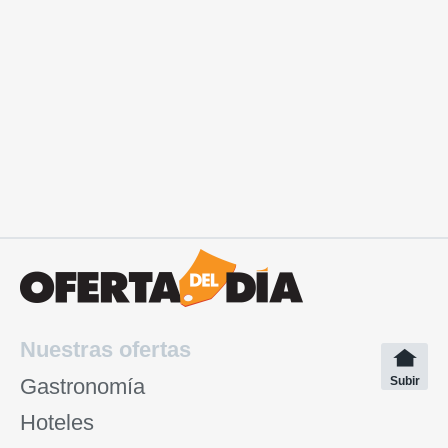
Nuestras ofertas
Gastronomía
Subir
Hoteles