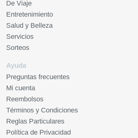
De Viaje
Entretenimiento
Salud y Belleza
Servicios
Sorteos
Ayuda
Preguntas frecuentes
Mi cuenta
Reembolsos
Términos y Condiciones
Reglas Particulares
Política de Privacidad