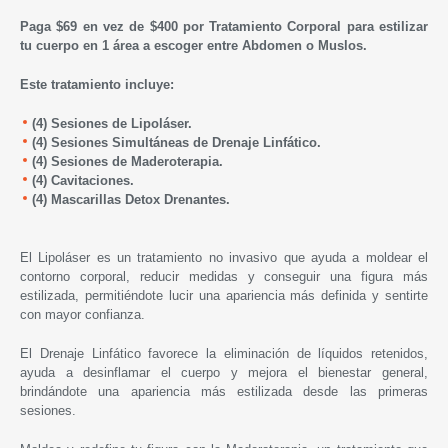
Paga $69 en vez de $400 por Tratamiento Corporal para estilizar
tu cuerpo en 1 área a escoger entre Abdomen o Muslos.
Este tratamiento incluye:
(4) Sesiones de Lipoláser.
(4) Sesiones Simultáneas de
Drenaje Linfático.
(4) Sesiones de
Maderoterapia.
(4) Cavitaciones.
(4) Mascarillas Detox Drenantes.
El Lipoláser es un tratamiento no invasivo que ayuda a moldear el
contorno corporal, reducir medidas y conseguir una figura más
estilizada, permitiéndote lucir una apariencia más definida y sentirte
con mayor confianza.
El Drenaje Linfático favorece la eliminación de líquidos retenidos,
ayuda a desinflamar el cuerpo y mejora el bienestar general,
brindándote una apariencia más estilizada desde las primeras
sesiones.