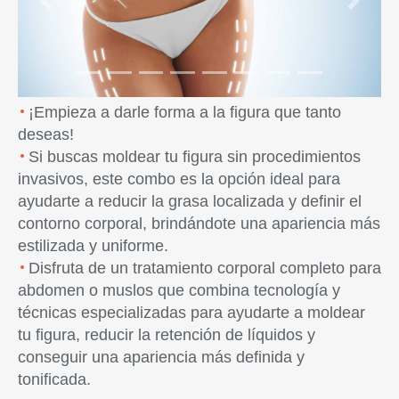
Previous
Next
¡Empieza a darle forma a la figura que tanto
deseas!
Si buscas moldear tu figura sin procedimientos
invasivos, este combo es la opción ideal para
ayudarte a reducir la grasa localizada y definir el
contorno corporal, brindándote una apariencia más
estilizada y uniforme.
Disfruta de un tratamiento corporal completo para
abdomen o muslos que combina tecnología y
técnicas especializadas para ayudarte a moldear
tu figura, reducir la retención de líquidos y
conseguir una apariencia más definida y
tonificada.