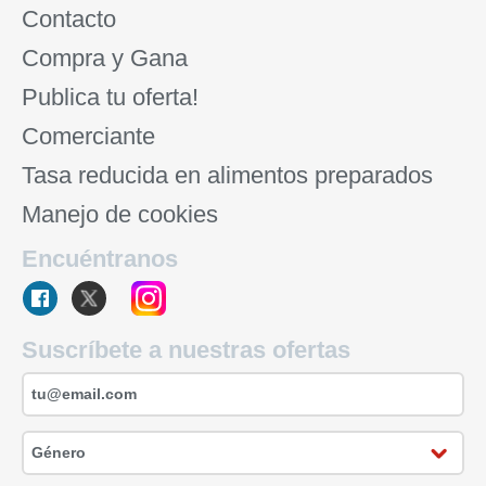
Contacto
Compra y Gana
Publica tu oferta!
Comerciante
Tasa reducida en alimentos preparados
Manejo de cookies
Encuéntranos
Suscríbete a nuestras ofertas