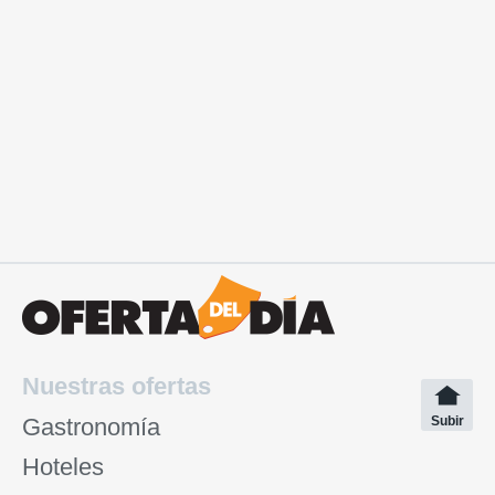
Nuestras ofertas
Gastronomía
Subir
Hoteles