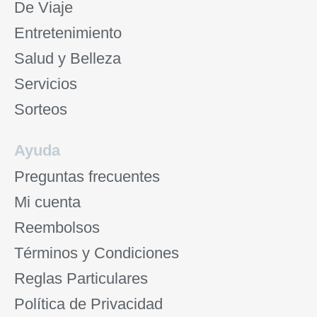
De Viaje
Entretenimiento
Salud y Belleza
Servicios
Sorteos
Ayuda
Preguntas frecuentes
Mi cuenta
Reembolsos
Términos y Condiciones
Reglas Particulares
Política de Privacidad